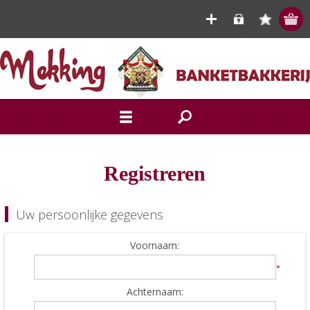
Registreren
Uw persoonlijke gegevens
Voornaam:
*
Achternaam: