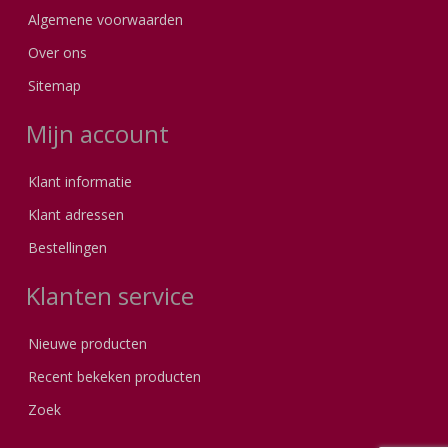
Algemene voorwaarden
Over ons
Sitemap
Mijn account
Klant informatie
Klant adressen
Bestellingen
Klanten service
Nieuwe producten
Recent bekeken producten
Zoek