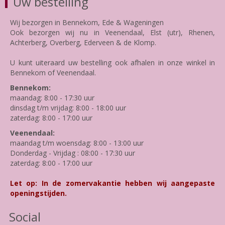
Uw bestelling
Wij bezorgen in Bennekom, Ede & Wageningen
Ook bezorgen wij nu in Veenendaal, Elst (utr), Rhenen,
Achterberg, Overberg, Ederveen & de Klomp.
U kunt uiteraard uw bestelling ook afhalen in onze winkel in
Bennekom of Veenendaal.
Bennekom:
maandag: 8:00 - 17:30 uur
dinsdag t/m vrijdag: 8:00 - 18:00 uur
zaterdag: 8:00 - 17:00 uur
Veenendaal:
maandag t/m woensdag: 8:00 - 13:00 uur
Donderdag - Vrijdag : 08:00 - 17:30 uur
zaterdag: 8:00 - 17:00 uur
Let op: In de zomervakantie hebben wij aangepaste
openingstijden.
Social