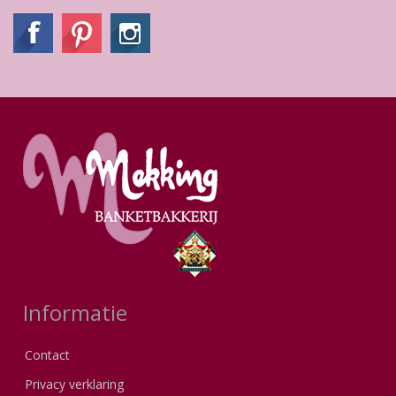
Informatie
Contact
Privacy verklaring