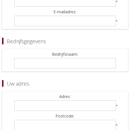
*
E-mailadres:
*
Bedrijfsgegevens
Bedrijfsnaam:
Uw adres
Adres:
*
Postcode:
*