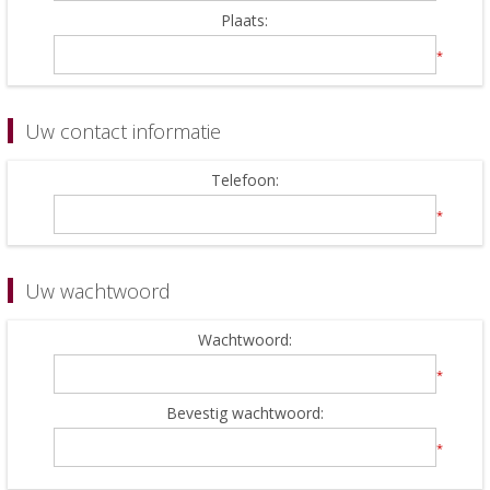
Plaats:
*
Uw contact informatie
Telefoon:
*
Uw wachtwoord
Wachtwoord:
*
Bevestig wachtwoord:
*