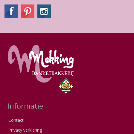
Informatie
Contact
Privacy verklaring