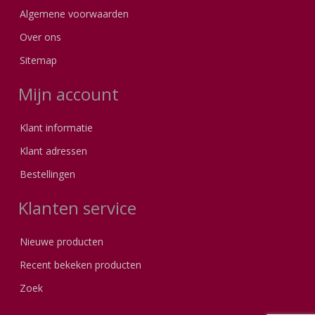
Algemene voorwaarden
Over ons
Sitemap
Mijn account
Klant informatie
Klant adressen
Bestellingen
Klanten service
Nieuwe producten
Recent bekeken producten
Zoek