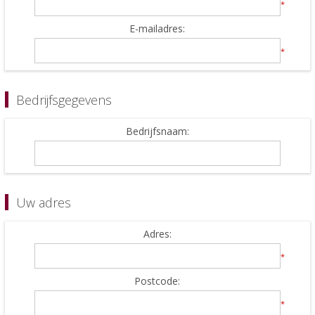
*
E-mailadres:
*
Bedrijfsgegevens
Bedrijfsnaam:
Uw adres
Adres:
*
Postcode:
*