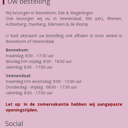
Uw bestelling
Wij bezorgen in Bennekom, Ede & Wageningen
Ook bezorgen wij nu in Veenendaal, Elst (utr), Rhenen,
Achterberg, Overberg, Ederveen & de Klomp.
U kunt uiteraard uw bestelling ook afhalen in onze winkel in
Bennekom of Veenendaal.
Bennekom:
maandag: 8:00 - 17:30 uur
dinsdag t/m vrijdag: 8:00 - 18:00 uur
zaterdag: 8:00 - 17:00 uur
Veenendaal:
maandag t/m woensdag: 8:00 - 13:00 uur
Donderdag - Vrijdag : 08:00 - 17:30 uur
zaterdag: 8:00 - 17:00 uur
Let op: In de zomervakantie hebben wij aangepaste
openingstijden.
Social