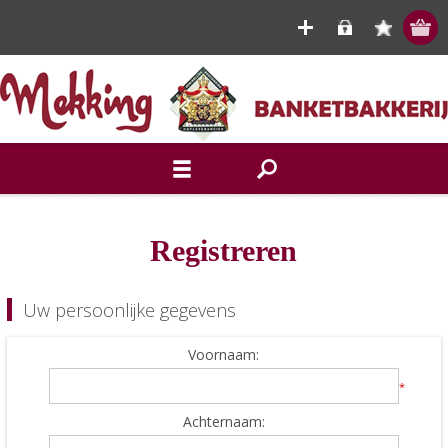
Registreren
Uw persoonlijke gegevens
Voornaam:
*
Achternaam: