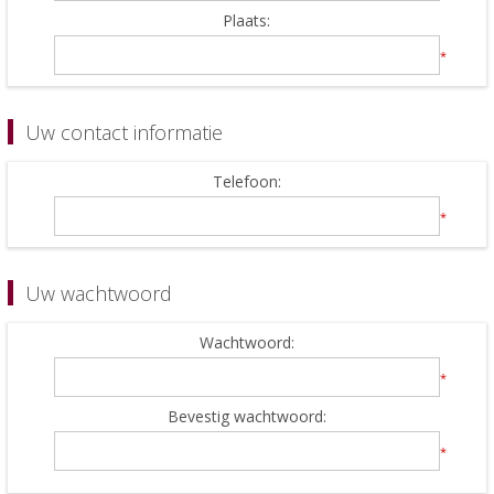
Plaats:
*
Uw contact informatie
Telefoon:
*
Uw wachtwoord
Wachtwoord:
*
Bevestig wachtwoord:
*