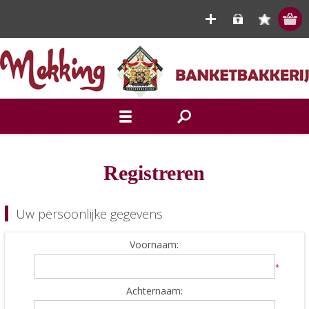
Registreren
Uw persoonlijke gegevens
Voornaam:
*
Achternaam: