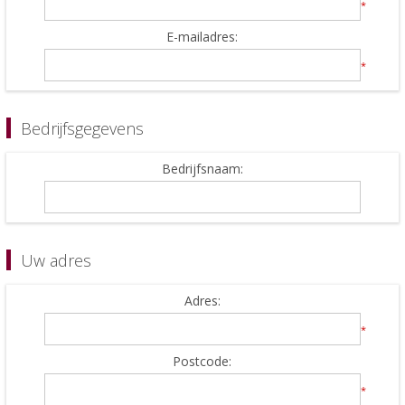
*
E-mailadres:
*
Bedrijfsgegevens
Bedrijfsnaam:
Uw adres
Adres:
*
Postcode:
*