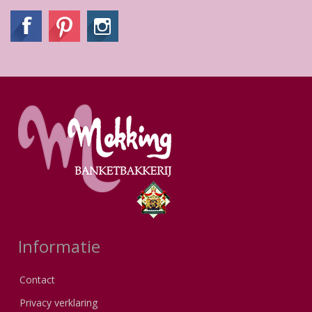
Informatie
Contact
Privacy verklaring