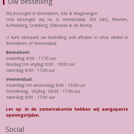
Uw bestelling
Wij bezorgen in Bennekom, Ede & Wageningen
Ook bezorgen wij nu in Veenendaal, Elst (utr), Rhenen,
Achterberg, Overberg, Ederveen & de Klomp.
U kunt uiteraard uw bestelling ook afhalen in onze winkel in
Bennekom of Veenendaal.
Bennekom:
maandag: 8:00 - 17:30 uur
dinsdag t/m vrijdag: 8:00 - 18:00 uur
zaterdag: 8:00 - 17:00 uur
Veenendaal:
maandag t/m woensdag: 8:00 - 13:00 uur
Donderdag - Vrijdag : 08:00 - 17:30 uur
zaterdag: 8:00 - 17:00 uur
Let op: In de zomervakantie hebben wij aangepaste
openingstijden.
Social