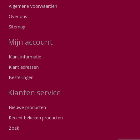
Algemene voorwaarden
Over ons
Sitemap
Mijn account
Klant informatie
Klant adressen
Bestellingen
Klanten service
Nieuwe producten
Recent bekeken producten
Zoek