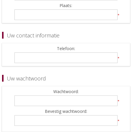
Plaats:
*
Uw contact informatie
Telefoon:
*
Uw wachtwoord
Wachtwoord:
*
Bevestig wachtwoord:
*