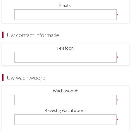
Plaats:
*
Uw contact informatie
Telefoon:
*
Uw wachtwoord
Wachtwoord:
*
Bevestig wachtwoord:
*