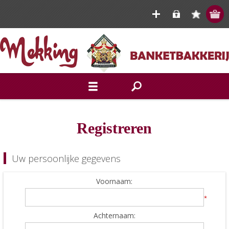
Registreren
Uw persoonlijke gegevens
Voornaam:
*
Achternaam: