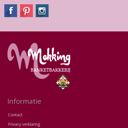
Informatie
Contact
Privacy verklaring