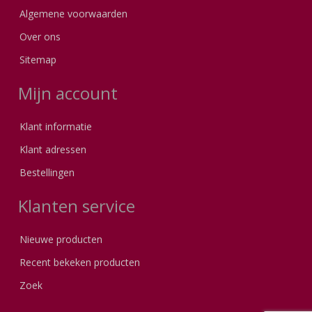
Algemene voorwaarden
Over ons
Sitemap
Mijn account
Klant informatie
Klant adressen
Bestellingen
Klanten service
Nieuwe producten
Recent bekeken producten
Zoek