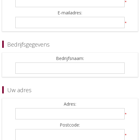
*
E-mailadres:
*
Bedrijfsgegevens
Bedrijfsnaam:
Uw adres
Adres:
*
Postcode:
*