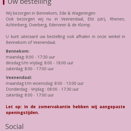
Uw bestelling
Wij bezorgen in Bennekom, Ede & Wageningen
Ook bezorgen wij nu in Veenendaal, Elst (utr), Rhenen,
Achterberg, Overberg, Ederveen & de Klomp.
U kunt uiteraard uw bestelling ook afhalen in onze winkel in
Bennekom of Veenendaal.
Bennekom:
maandag: 8:00 - 17:30 uur
dinsdag t/m vrijdag: 8:00 - 18:00 uur
zaterdag: 8:00 - 17:00 uur
Veenendaal:
maandag t/m woensdag: 8:00 - 13:00 uur
Donderdag - Vrijdag : 08:00 - 17:30 uur
zaterdag: 8:00 - 17:00 uur
Let op: In de zomervakantie hebben wij aangepaste
openingstijden.
Social