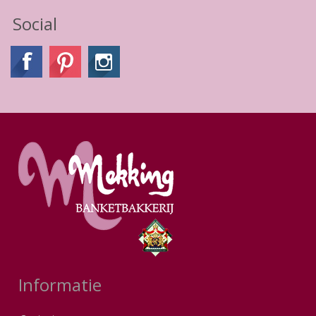
Social
Informatie