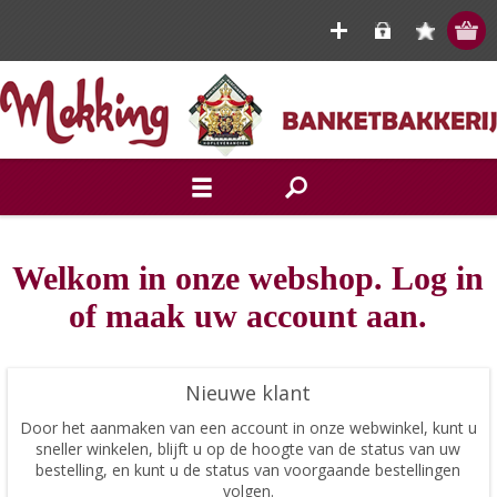
Welkom in onze webshop. Log in
of maak uw account aan.
Nieuwe klant
Door het aanmaken van een account in onze webwinkel, kunt u
sneller winkelen, blijft u op de hoogte van de status van uw
bestelling, en kunt u de status van voorgaande bestellingen
volgen.