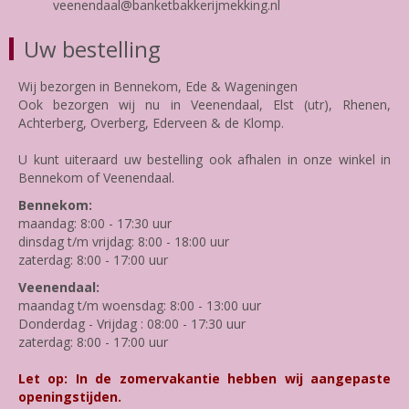
veenendaal@banketbakkerijmekking.nl
Uw bestelling
Wij bezorgen in Bennekom, Ede & Wageningen
Ook bezorgen wij nu in Veenendaal, Elst (utr), Rhenen,
Achterberg, Overberg, Ederveen & de Klomp.
U kunt uiteraard uw bestelling ook afhalen in onze winkel in
Bennekom of Veenendaal.
Bennekom:
maandag: 8:00 - 17:30 uur
dinsdag t/m vrijdag: 8:00 - 18:00 uur
zaterdag: 8:00 - 17:00 uur
Veenendaal:
maandag t/m woensdag: 8:00 - 13:00 uur
Donderdag - Vrijdag : 08:00 - 17:30 uur
zaterdag: 8:00 - 17:00 uur
Let op: In de zomervakantie hebben wij aangepaste
openingstijden.