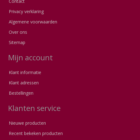
Contact
Privacy verklaring
Algemene voorwaarden
Over ons
Sitemap
Mijn account
Klant informatie
Klant adressen
Bestellingen
Klanten service
Nieuwe producten
Recent bekeken producten