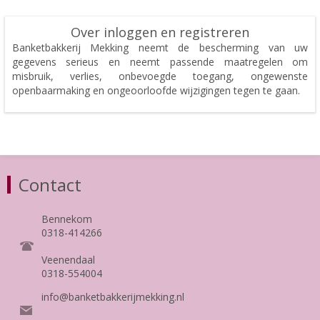
Over inloggen en registreren
Banketbakkerij Mekking neemt de bescherming van uw
gegevens serieus en neemt passende maatregelen om
misbruik, verlies, onbevoegde toegang, ongewenste
openbaarmaking en ongeoorloofde wijzigingen tegen te gaan.
Contact
Bennekom
0318-414266
Veenendaal
0318-554004
info@banketbakkerijmekking.nl