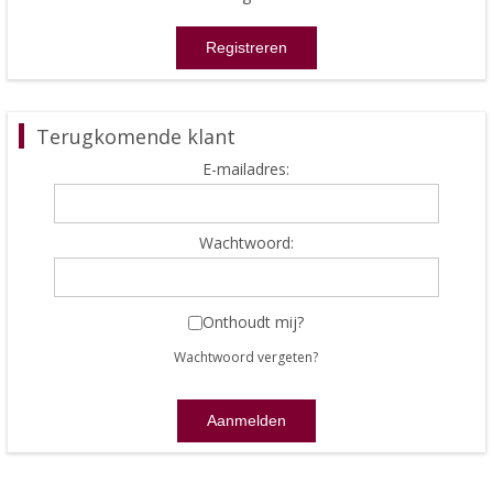
Terugkomende klant
E-mailadres:
Wachtwoord:
Onthoudt mij?
Wachtwoord vergeten?