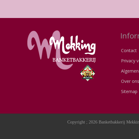
Infor
Contact
Privacy v
Algemen
Over on
Sitemap
Copyright ; 2026 Banketbakkerij Mekkin