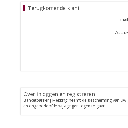
Terugkomende klant
E-mail
Wachtw
Over inloggen en registreren
Banketbakkerij Mekking neemt de bescherming van uw 
en ongeoorloofde wijzigingen tegen te gaan.