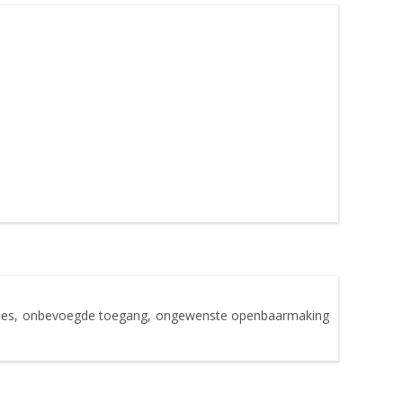
rlies, onbevoegde toegang, ongewenste openbaarmaking