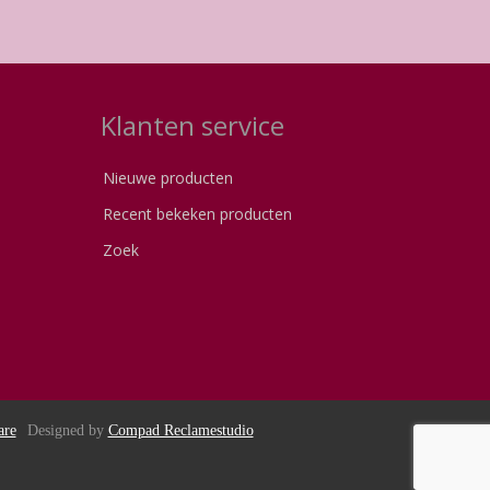
Klanten service
Nieuwe producten
Recent bekeken producten
Zoek
are
Designed by
Compad Reclamestudio