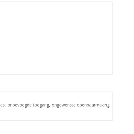
rlies, onbevoegde toegang, ongewenste openbaarmaking