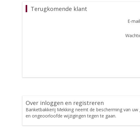
Terugkomende klant
E-mail
Wachtw
Over inloggen en registreren
Banketbakkerij Mekking neemt de bescherming van uw 
en ongeoorloofde wijzigingen tegen te gaan.