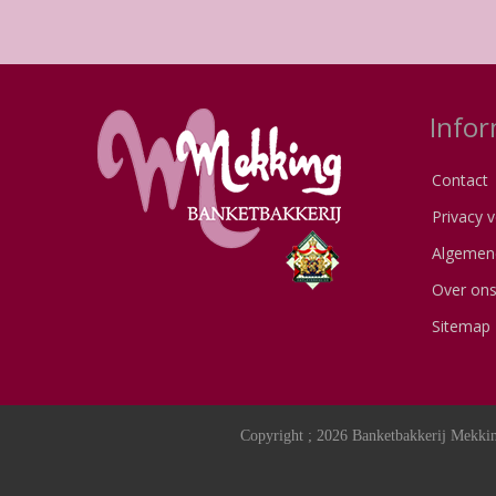
Infor
Contact
Privacy v
Algemen
Over on
Sitemap
Copyright ; 2026 Banketbakkerij Mekkin