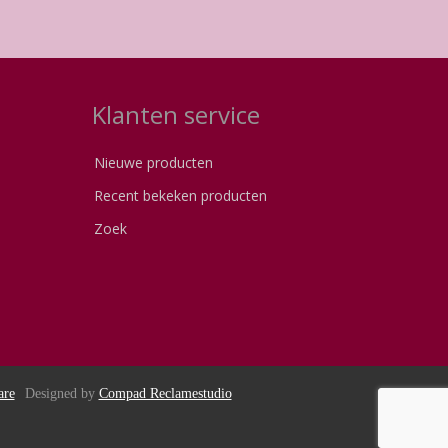
Klanten service
Nieuwe producten
Recent bekeken producten
Zoek
are
Designed by
Compad Reclamestudio