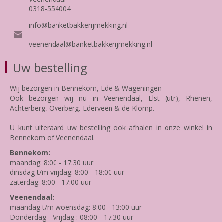
0318-554004
info@banketbakkerijmekking.nl
veenendaal@banketbakkerijmekking.nl
Uw bestelling
Wij bezorgen in Bennekom, Ede & Wageningen
Ook bezorgen wij nu in Veenendaal, Elst (utr), Rhenen,
Achterberg, Overberg, Ederveen & de Klomp.
U kunt uiteraard uw bestelling ook afhalen in onze winkel in
Bennekom of Veenendaal.
Bennekom:
maandag: 8:00 - 17:30 uur
dinsdag t/m vrijdag: 8:00 - 18:00 uur
zaterdag: 8:00 - 17:00 uur
Veenendaal:
maandag t/m woensdag: 8:00 - 13:00 uur
Donderdag - Vrijdag : 08:00 - 17:30 uur