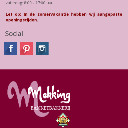
zaterdag: 8:00 - 17:00 uur
Let op: In de zomervakantie hebben wij aangepaste
openingstijden.
Social