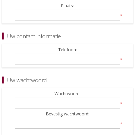
Plaats:
*
Uw contact informatie
Telefoon:
*
Uw wachtwoord
Wachtwoord:
*
Bevestig wachtwoord:
*