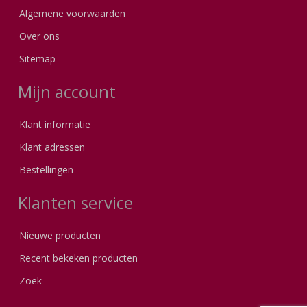
Algemene voorwaarden
Over ons
Sitemap
Mijn account
Klant informatie
Klant adressen
Bestellingen
Klanten service
Nieuwe producten
Recent bekeken producten
Zoek