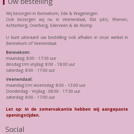
Uw bestelling
Wij bezorgen in Bennekom, Ede & Wageningen
Ook bezorgen wij nu in Veenendaal, Elst (utr), Rhenen,
Achterberg, Overberg, Ederveen & de Klomp.
U kunt uiteraard uw bestelling ook afhalen in onze winkel in
Bennekom of Veenendaal.
Bennekom:
maandag: 8:00 - 17:30 uur
dinsdag t/m vrijdag: 8:00 - 18:00 uur
zaterdag: 8:00 - 17:00 uur
Veenendaal:
maandag t/m woensdag: 8:00 - 13:00 uur
Donderdag - Vrijdag : 08:00 - 17:30 uur
zaterdag: 8:00 - 17:00 uur
Let op: In de zomervakantie hebben wij aangepaste
openingstijden.
Social