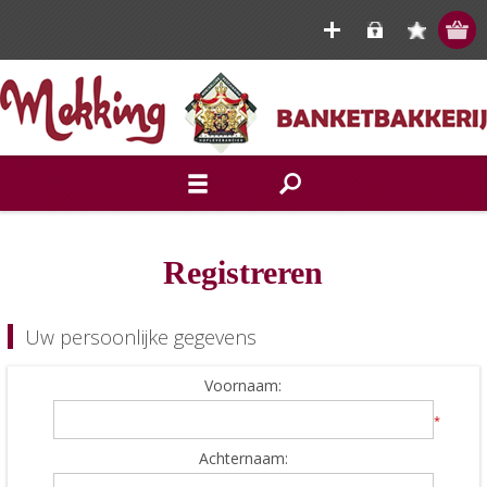
Registreren
Uw persoonlijke gegevens
Voornaam:
*
Achternaam: