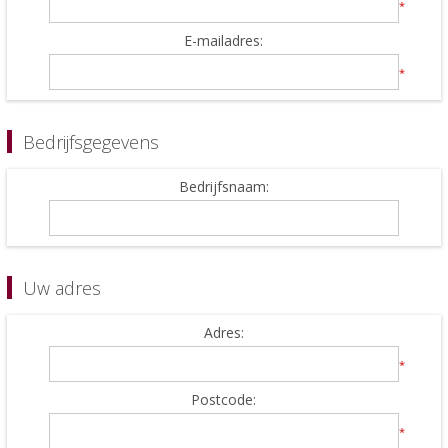
*
E-mailadres:
*
Bedrijfsgegevens
Bedrijfsnaam:
Uw adres
Adres:
*
Postcode:
*