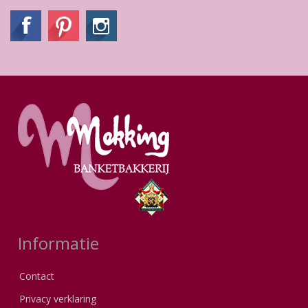
Informatie
Contact
Privacy verklaring