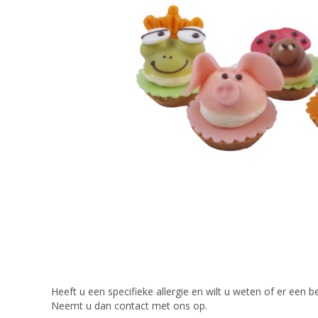
Heeft u een specifieke allergie en wilt u weten of er een be
Neemt u dan contact met ons op.