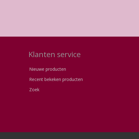
Klanten service
Nieuwe producten
Recent bekeken producten
Zoek