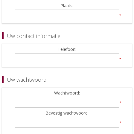
Plaats:
*
Uw contact informatie
Telefoon:
*
Uw wachtwoord
Wachtwoord:
*
Bevestig wachtwoord:
*