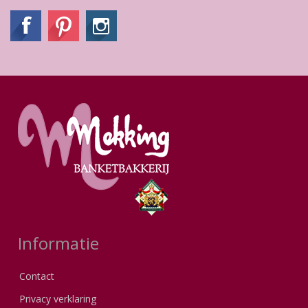
Informatie
Contact
Privacy verklaring