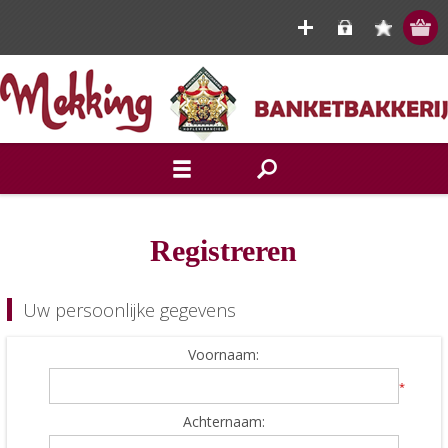
Registreren
Uw persoonlijke gegevens
Voornaam:
*
Achternaam: