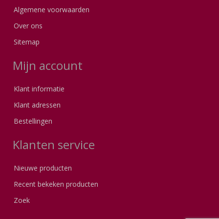
Algemene voorwaarden
Over ons
Sitemap
Mijn account
Klant informatie
Klant adressen
Bestellingen
Klanten service
Nieuwe producten
Recent bekeken producten
Zoek