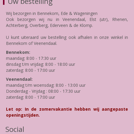
Uw bestelling
Wij bezorgen in Bennekom, Ede & Wageningen
Ook bezorgen wij nu in Veenendaal, Elst (utr), Rhenen,
Achterberg, Overberg, Ederveen & de Klomp.
U kunt uiteraard uw bestelling ook afhalen in onze winkel in
Bennekom of Veenendaal.
Bennekom:
maandag: 8:00 - 17:30 uur
dinsdag t/m vrijdag: 8:00 - 18:00 uur
zaterdag: 8:00 - 17:00 uur
Veenendaal:
maandag t/m woensdag: 8:00 - 13:00 uur
Donderdag - Vrijdag : 08:00 - 17:30 uur
zaterdag: 8:00 - 17:00 uur
Let op: In de zomervakantie hebben wij aangepaste
openingstijden.
Social