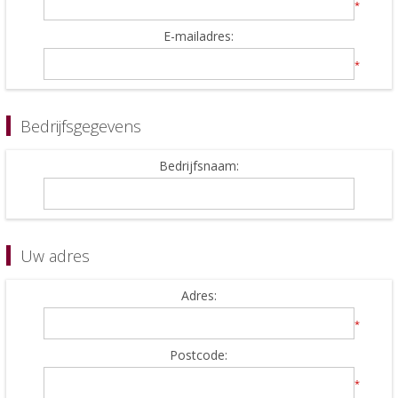
*
E-mailadres:
*
Bedrijfsgegevens
Bedrijfsnaam:
Uw adres
Adres:
*
Postcode:
*