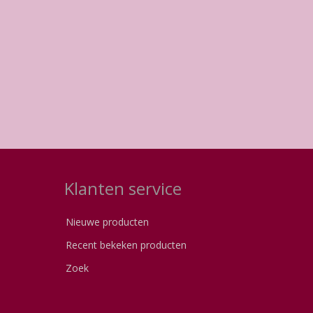
Klanten service
Nieuwe producten
Recent bekeken producten
Zoek