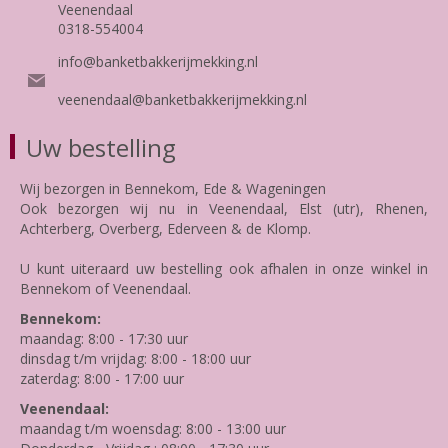
Veenendaal
0318-554004
info@banketbakkerijmekking.nl
veenendaal@banketbakkerijmekking.nl
Uw bestelling
Wij bezorgen in Bennekom, Ede & Wageningen
Ook bezorgen wij nu in Veenendaal, Elst (utr), Rhenen,
Achterberg, Overberg, Ederveen & de Klomp.
U kunt uiteraard uw bestelling ook afhalen in onze winkel in
Bennekom of Veenendaal.
Bennekom:
maandag: 8:00 - 17:30 uur
dinsdag t/m vrijdag: 8:00 - 18:00 uur
zaterdag: 8:00 - 17:00 uur
Veenendaal:
maandag t/m woensdag: 8:00 - 13:00 uur