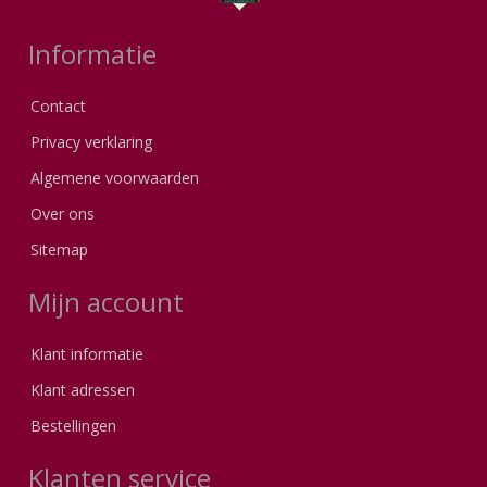
Informatie
Contact
Privacy verklaring
Algemene voorwaarden
Over ons
Sitemap
Mijn account
Klant informatie
Klant adressen
Bestellingen
Klanten service