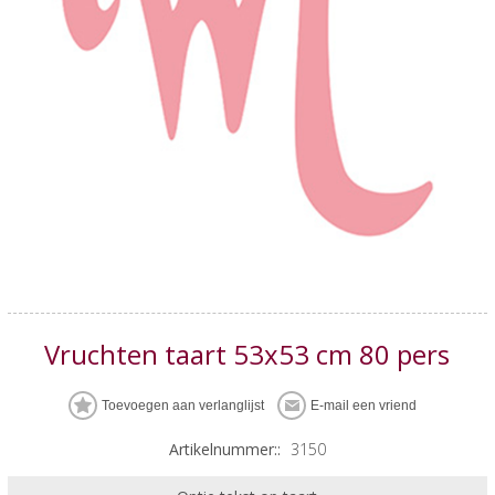
Vruchten taart 53x53 cm 80 pers
Artikelnummer::
3150