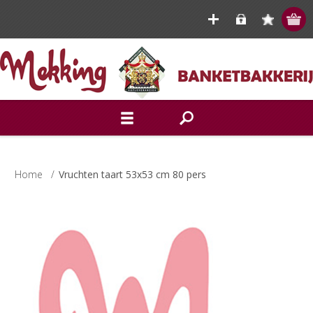
Home
/
Vruchten taart 53x53 cm 80 pers