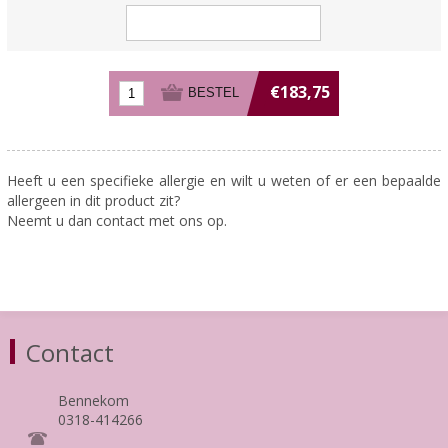
€183,75
Heeft u een specifieke allergie en wilt u weten of er een bepaalde
allergeen in dit product zit?
Neemt u dan contact met ons op.
Contact
Bennekom
0318-414266