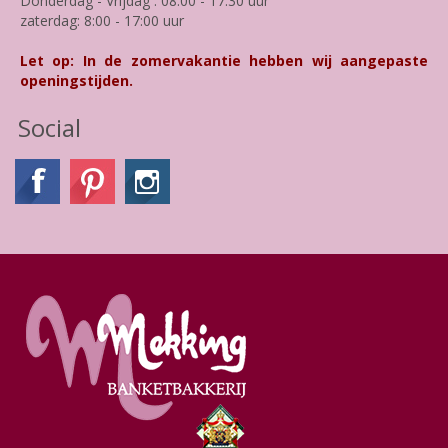
Donderdag - Vrijdag : 08:00 - 17:30 uur
zaterdag: 8:00 - 17:00 uur
Let op: In de zomervakantie hebben wij aangepaste
openingstijden.
Social