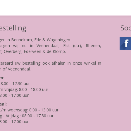
stelling
Soc
gen in Bennekom, Ede & Wageningen
rgen wij nu in Veenendaal, Elst (utr), Rhenen,
g, Overberg, Ederveen & de Klomp.
teraard uw bestelling ook afhalen in onze winkel in
 of Veenendaal.
m:
8:00 - 17:30 uur
m vrijdag: 8:00 - 18:00 uur
8:00 - 17:00 uur
al:
/m woensdag: 8:00 - 13:00 uur
- Vrijdag : 08:00 - 17:30 uur
8:00 - 17:00 uur