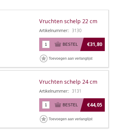
Vruchten schelp 22 cm
Artikelnummer::
3130
€31,80
Vruchten schelp 24 cm
Artikelnummer::
3131
€44,05