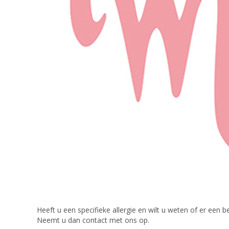
Heeft u een specifieke allergie en wilt u weten of er een be
Neemt u dan contact met ons op.