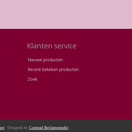
Klanten service
Nieuwe producten
Recent bekeken producten
Zoek
are
Designed by
Compad Reclamestudio