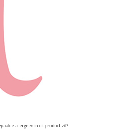
paalde allergeen in dit product zit?