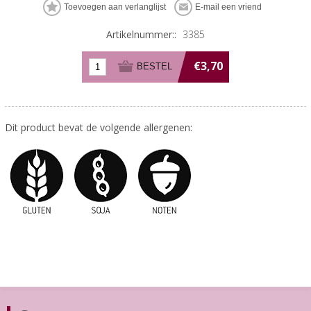
Artikelnummer::
3385
€3,70
Dit product bevat de volgende allergenen: