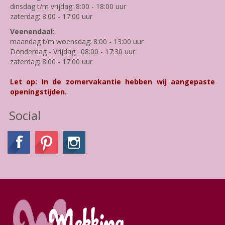
dinsdag t/m vrijdag: 8:00 - 18:00 uur
zaterdag: 8:00 - 17:00 uur
Veenendaal:
maandag t/m woensdag: 8:00 - 13:00 uur
Donderdag - Vrijdag : 08:00 - 17:30 uur
zaterdag: 8:00 - 17:00 uur
Let op: In de zomervakantie hebben wij aangepaste
openingstijden.
Social