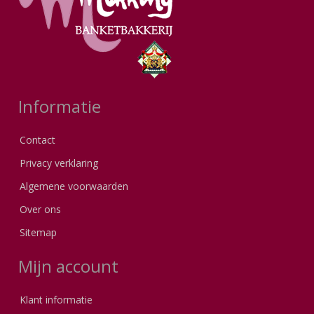
Informatie
Contact
Privacy verklaring
Algemene voorwaarden
Over ons
Sitemap
Mijn account
Klant informatie