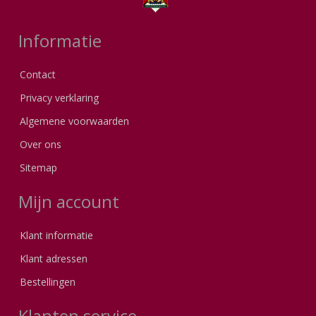
Informatie
Contact
Privacy verklaring
Algemene voorwaarden
Over ons
Sitemap
Mijn account
Klant informatie
Klant adressen
Bestellingen
Klanten service