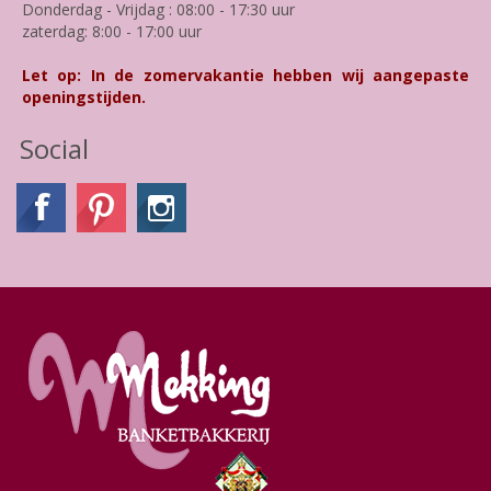
Donderdag - Vrijdag : 08:00 - 17:30 uur
zaterdag: 8:00 - 17:00 uur
Let op: In de zomervakantie hebben wij aangepaste
openingstijden.
Social