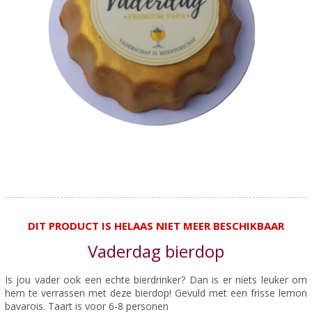
DIT PRODUCT IS HELAAS NIET MEER BESCHIKBAAR
Vaderdag bierdop
Is jou vader ook een echte bierdrinker? Dan is er niets leuker om
hem te verrassen met deze bierdop! Gevuld met een frisse lemon
bavarois. Taart is voor 6-8 personen