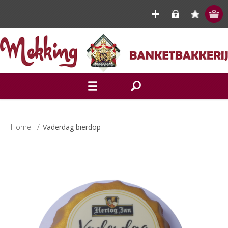
Home
/
Vaderdag bierdop