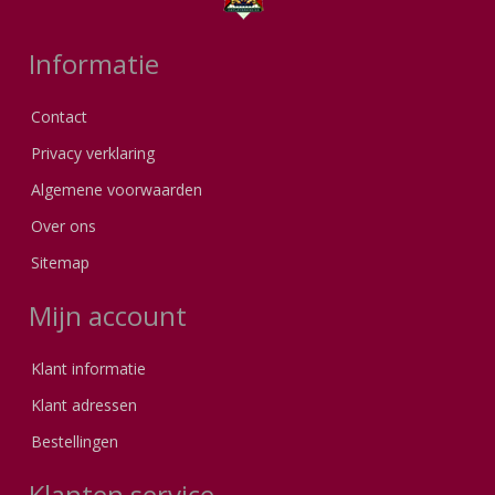
Informatie
Contact
Privacy verklaring
Algemene voorwaarden
Over ons
Sitemap
Mijn account
Klant informatie
Klant adressen
Bestellingen
Klanten service