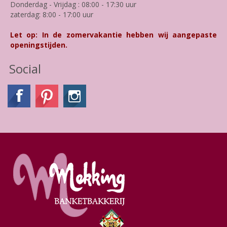
Donderdag - Vrijdag : 08:00 - 17:30 uur
zaterdag: 8:00 - 17:00 uur
Let op: In de zomervakantie hebben wij aangepaste
openingstijden.
Social