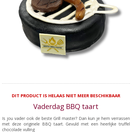
DIT PRODUCT IS HELAAS NIET MEER BESCHIKBAAR
Vaderdag BBQ taart
Is jou vader ook de beste Grill master? Dan kun je hem verrassen
met deze originele BBQ taart. Gevuld met een heerlijke truffel
chocolade vulling