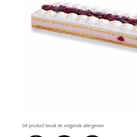
Dit product bevat de volgende allergenen: