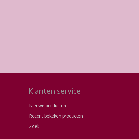
Klanten service
Nieuwe producten
Recent bekeken producten
Zoek