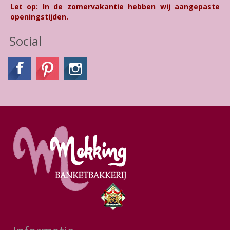
Let op: In de zomervakantie hebben wij aangepaste
openingstijden.
Social