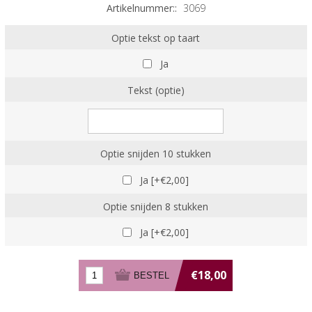
Artikelnummer::
3069
Optie tekst op taart
Ja
Tekst (optie)
Optie snijden 10 stukken
Ja [+€2,00]
Optie snijden 8 stukken
Ja [+€2,00]
€18,00