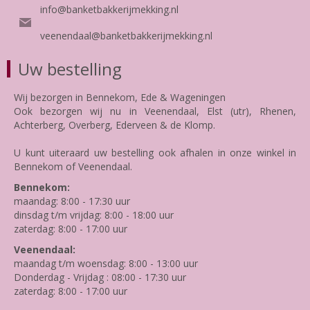
info@banketbakkerijmekking.nl
veenendaal@banketbakkerijmekking.nl
Uw bestelling
Wij bezorgen in Bennekom, Ede & Wageningen
Ook bezorgen wij nu in Veenendaal, Elst (utr), Rhenen,
Achterberg, Overberg, Ederveen & de Klomp.
U kunt uiteraard uw bestelling ook afhalen in onze winkel in
Bennekom of Veenendaal.
Bennekom:
maandag: 8:00 - 17:30 uur
dinsdag t/m vrijdag: 8:00 - 18:00 uur
zaterdag: 8:00 - 17:00 uur
Veenendaal:
maandag t/m woensdag: 8:00 - 13:00 uur
Donderdag - Vrijdag : 08:00 - 17:30 uur
zaterdag: 8:00 - 17:00 uur