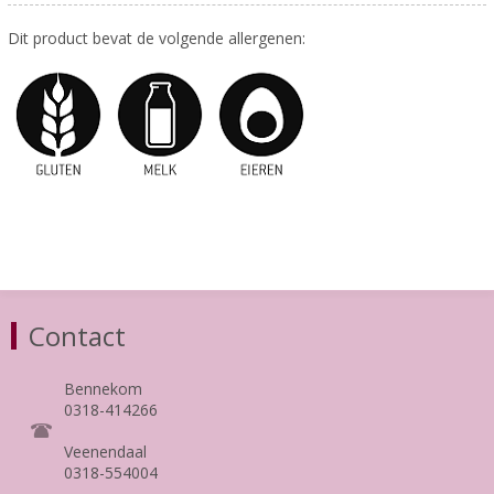
Dit product bevat de volgende allergenen:
Contact
Bennekom
0318-414266
Veenendaal
0318-554004