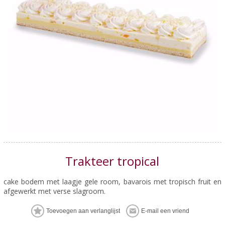
Trakteer tropical
cake bodem met laagje gele room, bavarois met tropisch fruit en
afgewerkt met verse slagroom.