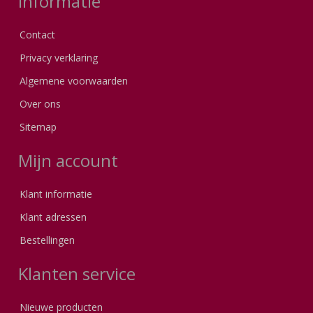
Informatie
Contact
Privacy verklaring
Algemene voorwaarden
Over ons
Sitemap
Mijn account
Klant informatie
Klant adressen
Bestellingen
Klanten service
Nieuwe producten