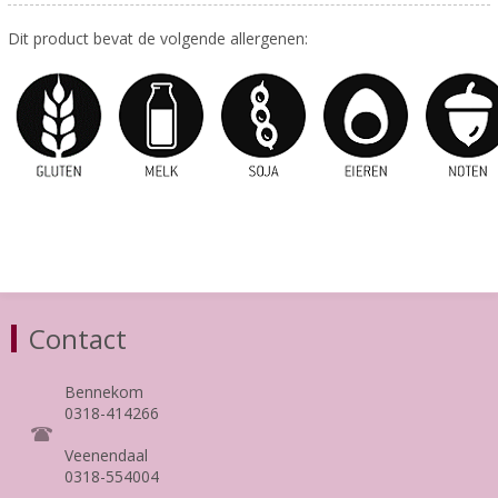
Dit product bevat de volgende allergenen:
Contact
Bennekom
0318-414266
Veenendaal
0318-554004