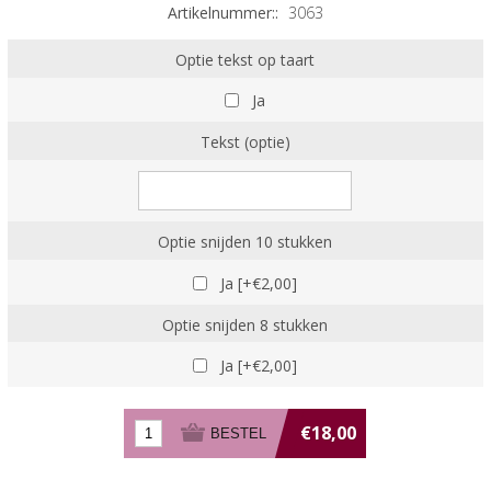
Artikelnummer::
3063
Optie tekst op taart
Ja
Tekst (optie)
Optie snijden 10 stukken
Ja [+€2,00]
Optie snijden 8 stukken
Ja [+€2,00]
€18,00