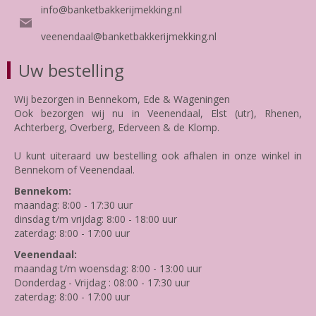
info@banketbakkerijmekking.nl
veenendaal@banketbakkerijmekking.nl
Uw bestelling
Wij bezorgen in Bennekom, Ede & Wageningen
Ook bezorgen wij nu in Veenendaal, Elst (utr), Rhenen,
Achterberg, Overberg, Ederveen & de Klomp.
U kunt uiteraard uw bestelling ook afhalen in onze winkel in
Bennekom of Veenendaal.
Bennekom:
maandag: 8:00 - 17:30 uur
dinsdag t/m vrijdag: 8:00 - 18:00 uur
zaterdag: 8:00 - 17:00 uur
Veenendaal:
maandag t/m woensdag: 8:00 - 13:00 uur
Donderdag - Vrijdag : 08:00 - 17:30 uur
zaterdag: 8:00 - 17:00 uur