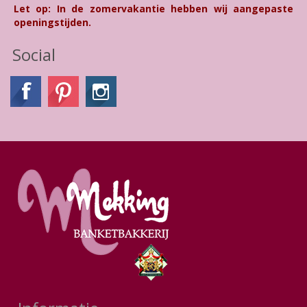
Let op: In de zomervakantie hebben wij aangepaste
openingstijden.
Social