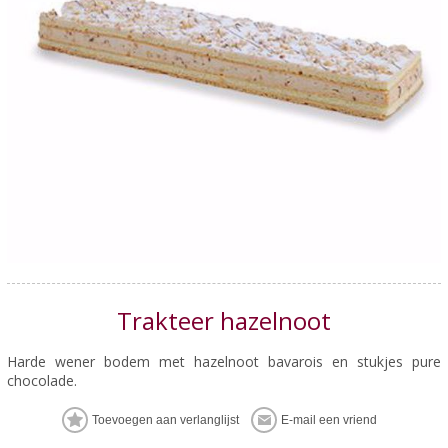
Trakteer hazelnoot
Harde wener bodem met hazelnoot bavarois en stukjes pure
chocolade.