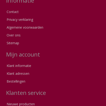
Informatie
Contact
Privacy verklaring
Algemene voorwaarden
Over ons
Sitemap
Mijn account
Klant informatie
Klant adressen
Bestellingen
Klanten service
Nieuwe producten