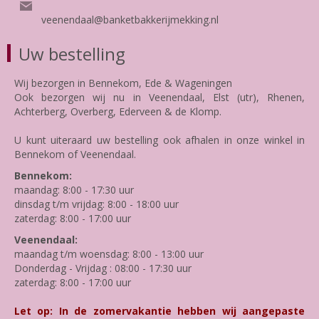
veenendaal@banketbakkerijmekking.nl
Uw bestelling
Wij bezorgen in Bennekom, Ede & Wageningen
Ook bezorgen wij nu in Veenendaal, Elst (utr), Rhenen,
Achterberg, Overberg, Ederveen & de Klomp.
U kunt uiteraard uw bestelling ook afhalen in onze winkel in
Bennekom of Veenendaal.
Bennekom:
maandag: 8:00 - 17:30 uur
dinsdag t/m vrijdag: 8:00 - 18:00 uur
zaterdag: 8:00 - 17:00 uur
Veenendaal:
maandag t/m woensdag: 8:00 - 13:00 uur
Donderdag - Vrijdag : 08:00 - 17:30 uur
zaterdag: 8:00 - 17:00 uur
Let op: In de zomervakantie hebben wij aangepaste