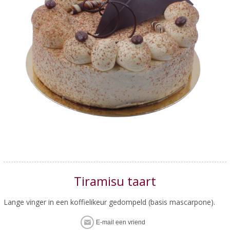
Tiramisu taart
Lange vinger in een koffielikeur gedompeld (basis mascarpone).