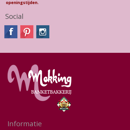
openingstijden.
Social
Informatie