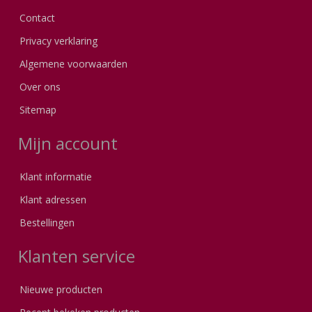
Contact
Privacy verklaring
Algemene voorwaarden
Over ons
Sitemap
Mijn account
Klant informatie
Klant adressen
Bestellingen
Klanten service
Nieuwe producten