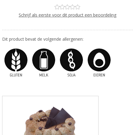
Schrijf als eerste voor dit product een beoordeling
Dit product bevat de volgende allergenen: