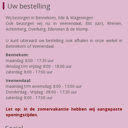
Uw bestelling
Wij bezorgen in Bennekom, Ede & Wageningen
Ook bezorgen wij nu in Veenendaal, Elst (utr), Rhenen,
Achterberg, Overberg, Ederveen & de Klomp.
U kunt uiteraard uw bestelling ook afhalen in onze winkel in
Bennekom of Veenendaal.
Bennekom:
maandag: 8:00 - 17:30 uur
dinsdag t/m vrijdag: 8:00 - 18:00 uur
zaterdag: 8:00 - 17:00 uur
Veenendaal:
maandag t/m woensdag: 8:00 - 13:00 uur
Donderdag - Vrijdag : 08:00 - 17:30 uur
zaterdag: 8:00 - 17:00 uur
Let op: In de zomervakantie hebben wij aangepaste
openingstijden.