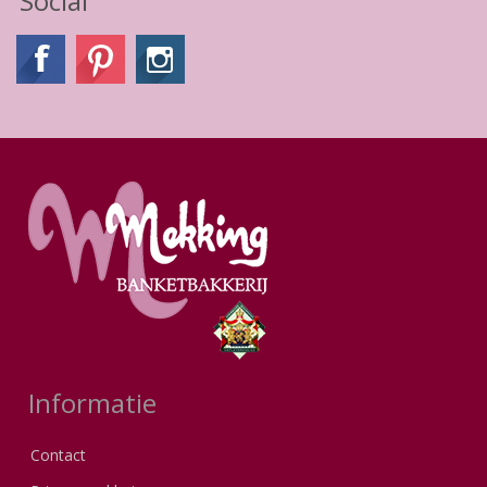
Social
Informatie
Contact