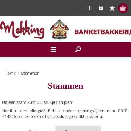
Home
/
Stammen
Stammen
Uit een stam kunt u 5 stukjes snijden
Heeft u een allergie? Belt u onder openingstijden naar 0318-
414266 om te horen of dit product geschikt is voor u.