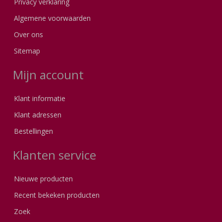
Privacy verklaring
Algemene voorwaarden
Over ons
Sitemap
Mijn account
Klant informatie
Klant adressen
Bestellingen
Klanten service
Nieuwe producten
Recent bekeken producten
Zoek