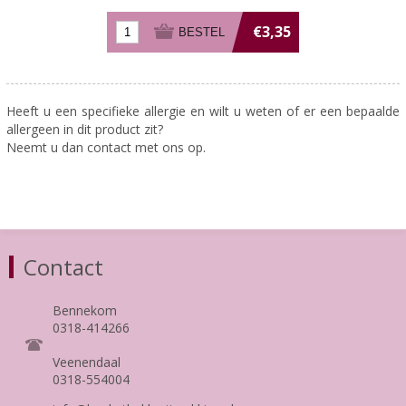
€3,35
Heeft u een specifieke allergie en wilt u weten of er een bepaalde
allergeen in dit product zit?
Neemt u dan contact met ons op.
Contact
Bennekom
0318-414266
Veenendaal
0318-554004