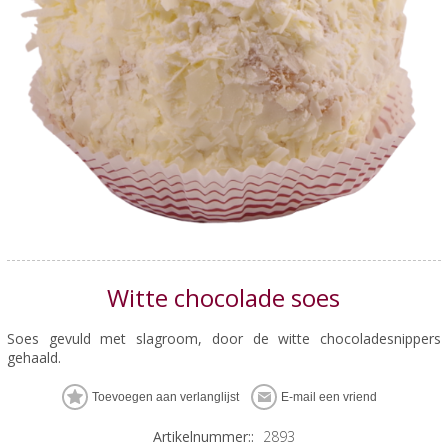
Witte chocolade soes
Soes gevuld met slagroom, door de witte chocoladesnippers
gehaald.
Artikelnummer::
2893