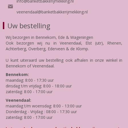
info@banketbakkerijmekking.nl
veenendaal@banketbakkerijmekking.nl
Uw bestelling
Wij bezorgen in Bennekom, Ede & Wageningen
Ook bezorgen wij nu in Veenendaal, Elst (utr), Rhenen,
Achterberg, Overberg, Ederveen & de Klomp.
U kunt uiteraard uw bestelling ook afhalen in onze winkel in
Bennekom of Veenendaal.
Bennekom:
maandag: 8:00 - 17:30 uur
dinsdag t/m vrijdag: 8:00 - 18:00 uur
zaterdag: 8:00 - 17:00 uur
Veenendaal:
maandag t/m woensdag: 8:00 - 13:00 uur
Donderdag - Vrijdag : 08:00 - 17:30 uur
zaterdag: 8:00 - 17:00 uur