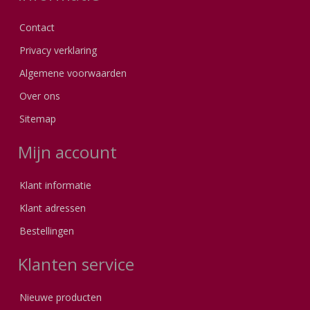
Contact
Privacy verklaring
Algemene voorwaarden
Over ons
Sitemap
Mijn account
Klant informatie
Klant adressen
Bestellingen
Klanten service
Nieuwe producten