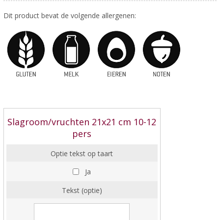
Dit product bevat de volgende allergenen:
Slagroom/vruchten 21x21 cm 10-12
pers
Optie tekst op taart
Ja
Tekst (optie)