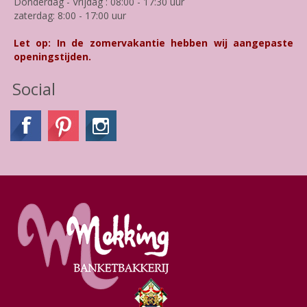
Donderdag - Vrijdag : 08:00 - 17:30 uur
zaterdag: 8:00 - 17:00 uur
Let op: In de zomervakantie hebben wij aangepaste
openingstijden.
Social