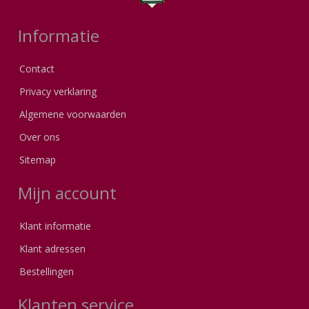
Informatie
Contact
Privacy verklaring
Algemene voorwaarden
Over ons
Sitemap
Mijn account
Klant informatie
Klant adressen
Bestellingen
Klanten service