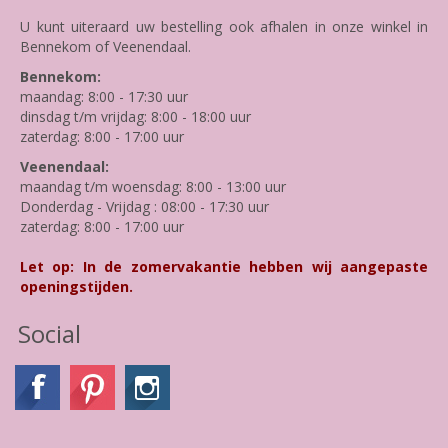
U kunt uiteraard uw bestelling ook afhalen in onze winkel in
Bennekom of Veenendaal.
Bennekom:
maandag: 8:00 - 17:30 uur
dinsdag t/m vrijdag: 8:00 - 18:00 uur
zaterdag: 8:00 - 17:00 uur
Veenendaal:
maandag t/m woensdag: 8:00 - 13:00 uur
Donderdag - Vrijdag : 08:00 - 17:30 uur
zaterdag: 8:00 - 17:00 uur
Let op: In de zomervakantie hebben wij aangepaste
openingstijden.
Social