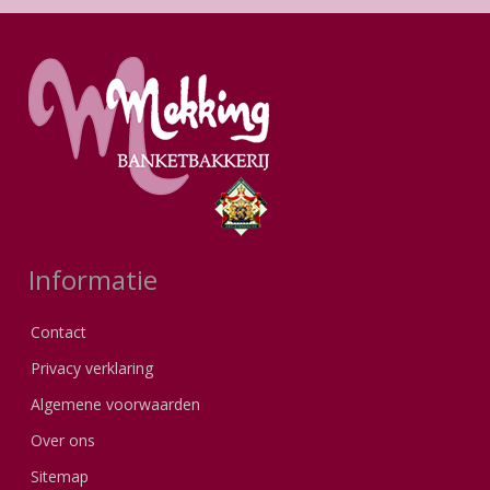
Informatie
Contact
Privacy verklaring
Algemene voorwaarden
Over ons
Sitemap