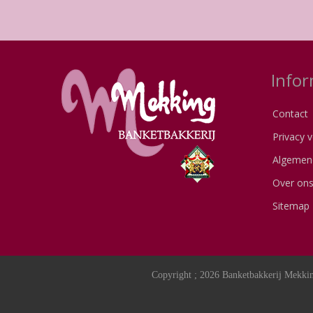
Infor
Contact
Privacy v
Algemen
Over on
Sitemap
Copyright ; 2026 Banketbakkerij Mekkin