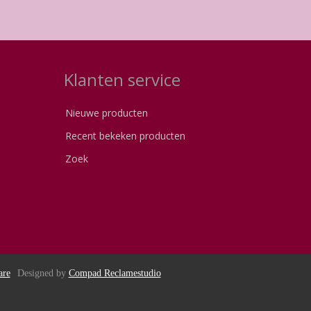
Klanten service
Nieuwe producten
Recent bekeken producten
Zoek
are
Designed by
Compad Reclamestudio