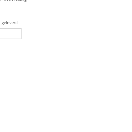
 geleverd