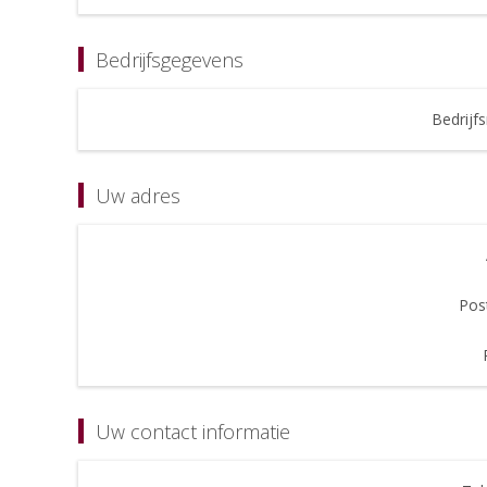
Bedrijfsgegevens
Bedrijf
Uw adres
Pos
Uw contact informatie