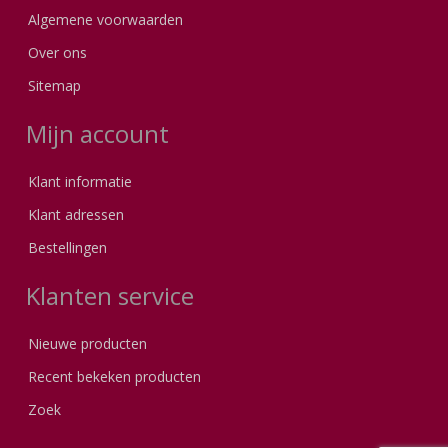
Algemene voorwaarden
Over ons
Sitemap
Mijn account
Klant informatie
Klant adressen
Bestellingen
Klanten service
Nieuwe producten
Recent bekeken producten
Zoek