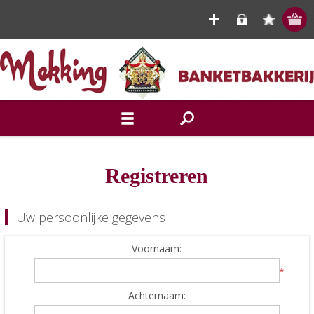
Registreren
Uw persoonlijke gegevens
Voornaam:
*
Achternaam: