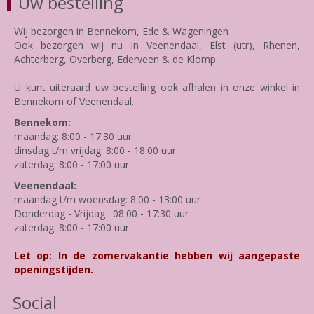
Uw bestelling
Wij bezorgen in Bennekom, Ede & Wageningen
Ook bezorgen wij nu in Veenendaal, Elst (utr), Rhenen,
Achterberg, Overberg, Ederveen & de Klomp.
U kunt uiteraard uw bestelling ook afhalen in onze winkel in
Bennekom of Veenendaal.
Bennekom:
maandag: 8:00 - 17:30 uur
dinsdag t/m vrijdag: 8:00 - 18:00 uur
zaterdag: 8:00 - 17:00 uur
Veenendaal:
maandag t/m woensdag: 8:00 - 13:00 uur
Donderdag - Vrijdag : 08:00 - 17:30 uur
zaterdag: 8:00 - 17:00 uur
Let op: In de zomervakantie hebben wij aangepaste
openingstijden.
Social