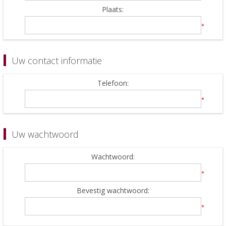
Plaats:
*
Uw contact informatie
Telefoon:
*
Uw wachtwoord
Wachtwoord:
*
Bevestig wachtwoord:
*