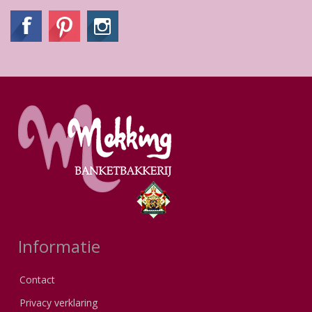
Informatie
Contact
Privacy verklaring