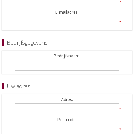
*
E-mailadres:
*
Bedrijfsgegevens
Bedrijfsnaam:
Uw adres
Adres:
*
Postcode:
*