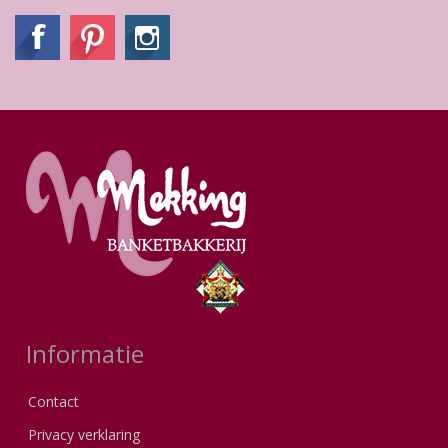
Informatie
Contact
Privacy verklaring