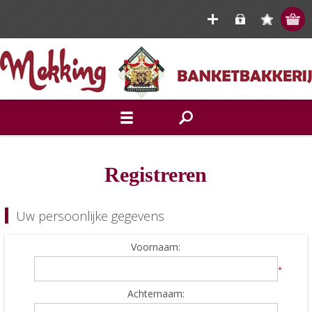
Registreren
Uw persoonlijke gegevens
Voornaam:
*
Achternaam: