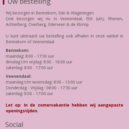
Uw bestelling
Wij bezorgen in Bennekom, Ede & Wageningen
Ook bezorgen wij nu in Veenendaal, Elst (utr), Rhenen,
Achterberg, Overberg, Ederveen & de Klomp.
U kunt uiteraard uw bestelling ook afhalen in onze winkel in
Bennekom of Veenendaal.
Bennekom:
maandag: 8:00 - 17:30 uur
dinsdag t/m vrijdag: 8:00 - 18:00 uur
zaterdag: 8:00 - 17:00 uur
Veenendaal:
maandag t/m woensdag: 8:00 - 13:00 uur
Donderdag - Vrijdag : 08:00 - 17:30 uur
zaterdag: 8:00 - 17:00 uur
Let op: In de zomervakantie hebben wij aangepaste
openingstijden.
Social