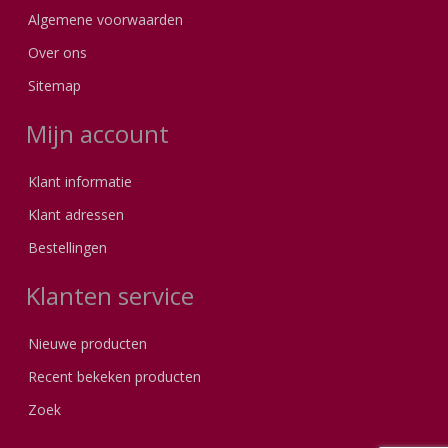
Algemene voorwaarden
Over ons
Sitemap
Mijn account
Klant informatie
Klant adressen
Bestellingen
Klanten service
Nieuwe producten
Recent bekeken producten
Zoek