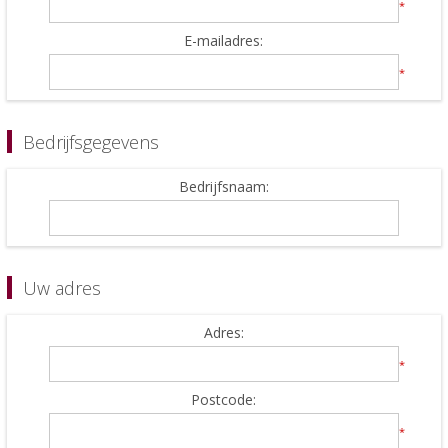
*
E-mailadres:
*
Bedrijfsgegevens
Bedrijfsnaam:
Uw adres
Adres:
*
Postcode:
*