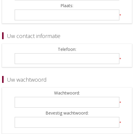
Plaats:
*
Uw contact informatie
Telefoon:
*
Uw wachtwoord
Wachtwoord:
*
Bevestig wachtwoord:
*