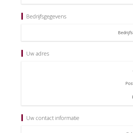
Bedrijfsgegevens
Bedrijf
Uw adres
Pos
Uw contact informatie