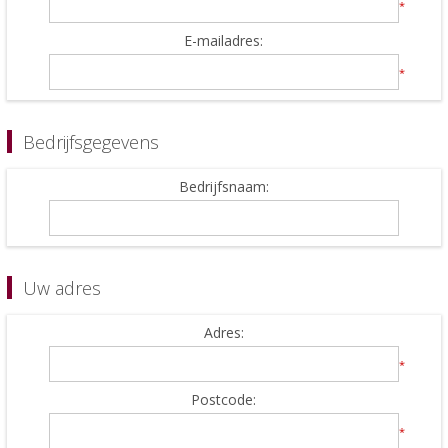
*
E-mailadres:
*
Bedrijfsgegevens
Bedrijfsnaam:
Uw adres
Adres:
*
Postcode:
*