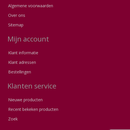
Algemene voorwaarden
Over ons
Sitemap
Mijn account
Klant informatie
Klant adressen
Bestellingen
Klanten service
Nieuwe producten
Recent bekeken producten
Zoek