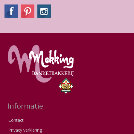
Informatie
Contact
Privacy verklaring