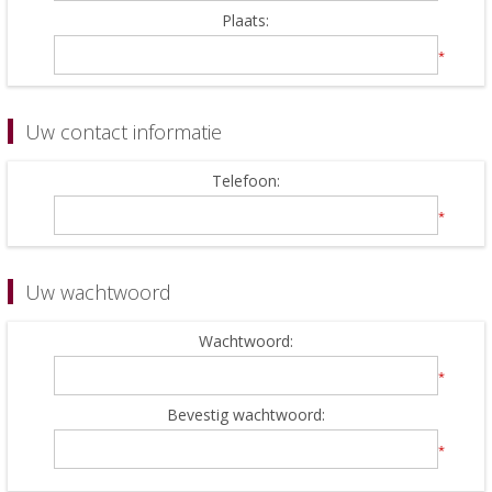
Plaats:
*
Uw contact informatie
Telefoon:
*
Uw wachtwoord
Wachtwoord:
*
Bevestig wachtwoord:
*