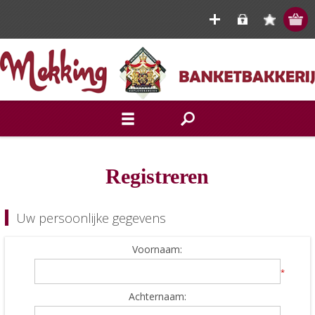
Registreren
Uw persoonlijke gegevens
Voornaam:
*
Achternaam: