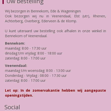
Uw bestelling
Wij bezorgen in Bennekom, Ede & Wageningen
Ook bezorgen wij nu in Veenendaal, Elst (utr), Rhenen,
Achterberg, Overberg, Ederveen & de Klomp.
U kunt uiteraard uw bestelling ook afhalen in onze winkel in
Bennekom of Veenendaal.
Bennekom:
maandag: 8:00 - 17:30 uur
dinsdag t/m vrijdag: 8:00 - 18:00 uur
zaterdag: 8:00 - 17:00 uur
Veenendaal:
maandag t/m woensdag: 8:00 - 13:00 uur
Donderdag - Vrijdag : 08:00 - 17:30 uur
zaterdag: 8:00 - 17:00 uur
Let op: In de zomervakantie hebben wij aangepaste
openingstijden.
Social