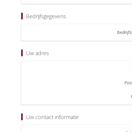
Bedrijfsgegevens
Bedrijf
Uw adres
Pos
Uw contact informatie