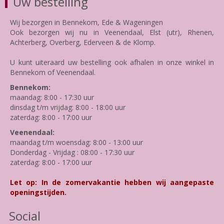
Uw bestelling
Wij bezorgen in Bennekom, Ede & Wageningen
Ook bezorgen wij nu in Veenendaal, Elst (utr), Rhenen,
Achterberg, Overberg, Ederveen & de Klomp.
U kunt uiteraard uw bestelling ook afhalen in onze winkel in
Bennekom of Veenendaal.
Bennekom:
maandag: 8:00 - 17:30 uur
dinsdag t/m vrijdag: 8:00 - 18:00 uur
zaterdag: 8:00 - 17:00 uur
Veenendaal:
maandag t/m woensdag: 8:00 - 13:00 uur
Donderdag - Vrijdag : 08:00 - 17:30 uur
zaterdag: 8:00 - 17:00 uur
Let op: In de zomervakantie hebben wij aangepaste
openingstijden.
Social