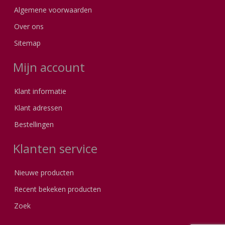
Algemene voorwaarden
Over ons
Sitemap
Mijn account
Klant informatie
Klant adressen
Bestellingen
Klanten service
Nieuwe producten
Recent bekeken producten
Zoek