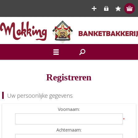
Registreren
Uw persoonlijke gegevens
Voornaam:
*
Achternaam: