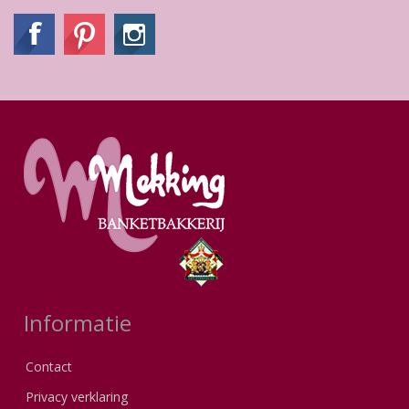
Informatie
Contact
Privacy verklaring