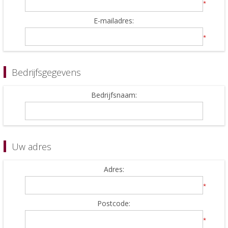
*
E-mailadres:
*
Bedrijfsgegevens
Bedrijfsnaam:
Uw adres
Adres:
*
Postcode:
*