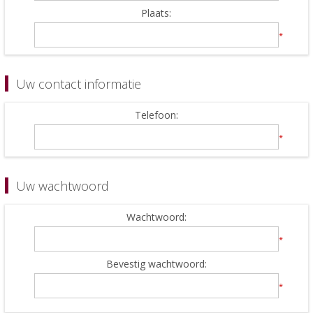
Plaats:
*
Uw contact informatie
Telefoon:
*
Uw wachtwoord
Wachtwoord:
*
Bevestig wachtwoord:
*