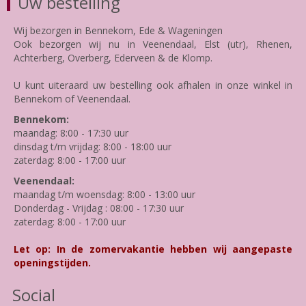
Uw bestelling
Wij bezorgen in Bennekom, Ede & Wageningen
Ook bezorgen wij nu in Veenendaal, Elst (utr), Rhenen,
Achterberg, Overberg, Ederveen & de Klomp.
U kunt uiteraard uw bestelling ook afhalen in onze winkel in
Bennekom of Veenendaal.
Bennekom:
maandag: 8:00 - 17:30 uur
dinsdag t/m vrijdag: 8:00 - 18:00 uur
zaterdag: 8:00 - 17:00 uur
Veenendaal:
maandag t/m woensdag: 8:00 - 13:00 uur
Donderdag - Vrijdag : 08:00 - 17:30 uur
zaterdag: 8:00 - 17:00 uur
Let op: In de zomervakantie hebben wij aangepaste
openingstijden.
Social