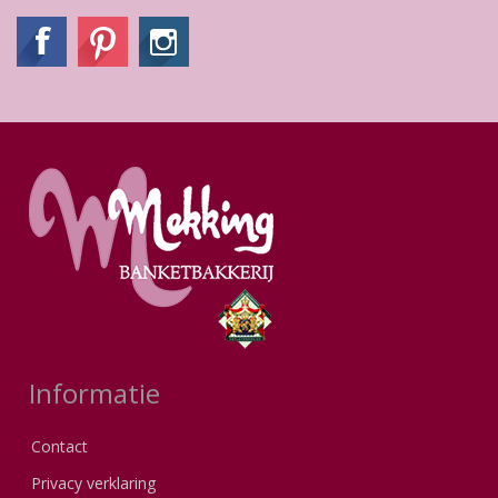
Informatie
Contact
Privacy verklaring