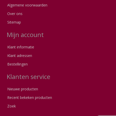
Algemene voorwaarden
Over ons
Sitemap
Mijn account
Klant informatie
Klant adressen
Bestellingen
Klanten service
Nieuwe producten
Recent bekeken producten
Zoek