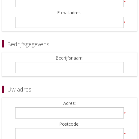
*
E-mailadres:
*
Bedrijfsgegevens
Bedrijfsnaam:
Uw adres
Adres:
*
Postcode:
*