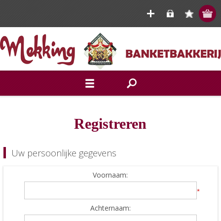
Registreren
Uw persoonlijke gegevens
Voornaam:
*
Achternaam: