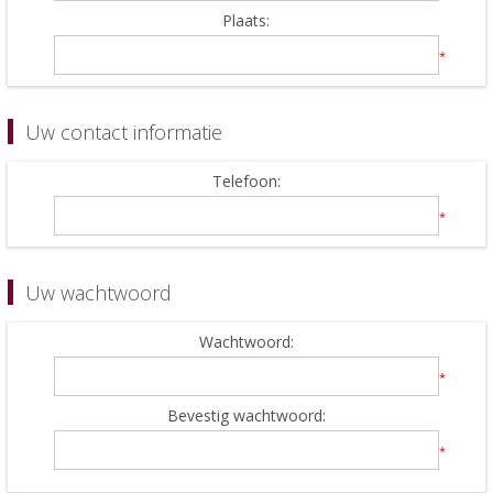
Plaats:
*
Uw contact informatie
Telefoon:
*
Uw wachtwoord
Wachtwoord:
*
Bevestig wachtwoord:
*