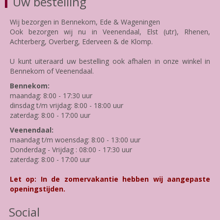
Uw bestelling
Wij bezorgen in Bennekom, Ede & Wageningen
Ook bezorgen wij nu in Veenendaal, Elst (utr), Rhenen,
Achterberg, Overberg, Ederveen & de Klomp.
U kunt uiteraard uw bestelling ook afhalen in onze winkel in
Bennekom of Veenendaal.
Bennekom:
maandag: 8:00 - 17:30 uur
dinsdag t/m vrijdag: 8:00 - 18:00 uur
zaterdag: 8:00 - 17:00 uur
Veenendaal:
maandag t/m woensdag: 8:00 - 13:00 uur
Donderdag - Vrijdag : 08:00 - 17:30 uur
zaterdag: 8:00 - 17:00 uur
Let op: In de zomervakantie hebben wij aangepaste
openingstijden.
Social