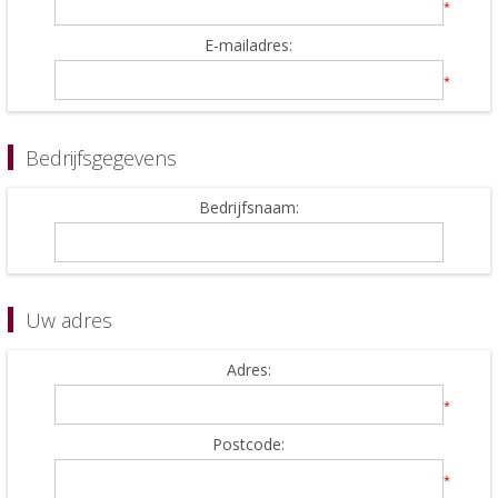
*
E-mailadres:
*
Bedrijfsgegevens
Bedrijfsnaam:
Uw adres
Adres:
*
Postcode:
*