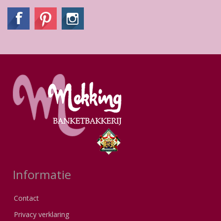
Informatie
Contact
Privacy verklaring