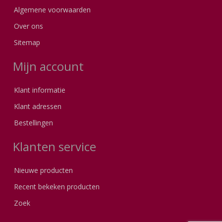
Algemene voorwaarden
Over ons
Sitemap
Mijn account
Klant informatie
Klant adressen
Bestellingen
Klanten service
Nieuwe producten
Recent bekeken producten
Zoek