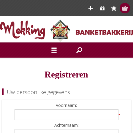
Registreren
Uw persoonlijke gegevens
Voornaam:
*
Achternaam: