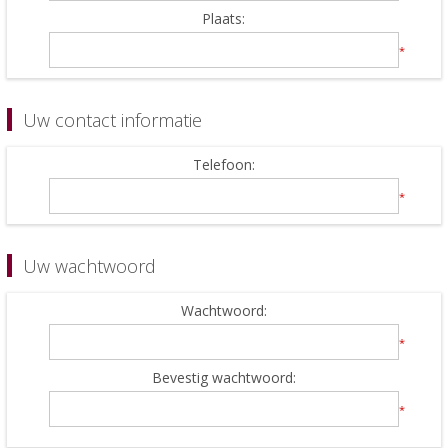
Plaats:
*
Uw contact informatie
Telefoon:
*
Uw wachtwoord
Wachtwoord:
*
Bevestig wachtwoord:
*