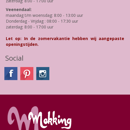
zaterdag: 8:00 - 17:00 uur
Veenendaal:
maandag t/m woensdag: 8:00 - 13:00 uur
Donderdag - Vrijdag : 08:00 - 17:30 uur
zaterdag: 8:00 - 17:00 uur
Let op: In de zomervakantie hebben wij aangepaste
openingstijden.
Social