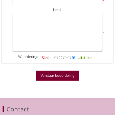
*
Tekst:
*
Waardering:
Slecht
Uitstekend
Contact