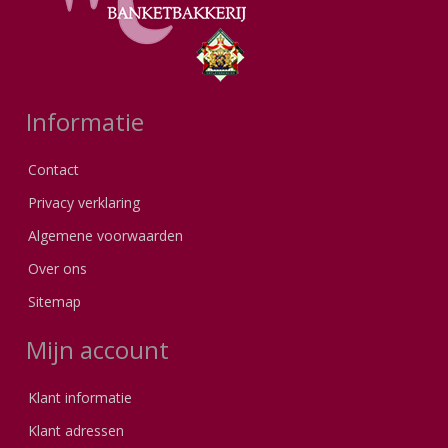
Informatie
Contact
Privacy verklaring
Algemene voorwaarden
Over ons
Sitemap
Mijn account
Klant informatie
Klant adressen