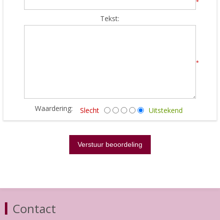
*
Tekst:
*
Waardering:
Slecht
Uitstekend
Contact