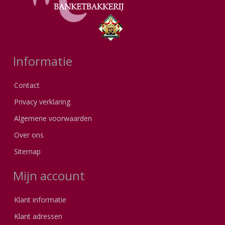
Informatie
Contact
Privacy verklaring
Algemene voorwaarden
Over ons
Sitemap
Mijn account
Klant informatie
Klant adressen