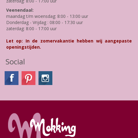
zaterdag: 8:00 - 17:00 uur
Veenendaal:
maandag t/m woensdag: 8:00 - 13:00 uur
Donderdag - Vrijdag : 08:00 - 17:30 uur
zaterdag: 8:00 - 17:00 uur
Let op: In de zomervakantie hebben wij aangepaste
openingstijden.
Social