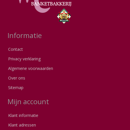
Informatie
Contact
Privacy verklaring
Algemene voorwaarden
Over ons
Sitemap
Mijn account
Klant informatie
Klant adressen