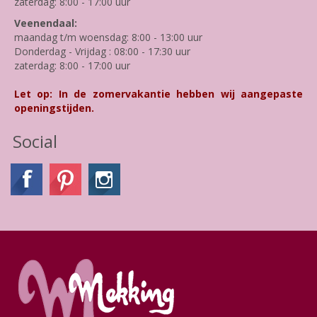
zaterdag: 8:00 - 17:00 uur
Veenendaal:
maandag t/m woensdag: 8:00 - 13:00 uur
Donderdag - Vrijdag : 08:00 - 17:30 uur
zaterdag: 8:00 - 17:00 uur
Let op: In de zomervakantie hebben wij aangepaste
openingstijden.
Social