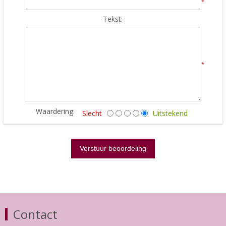
*
Tekst:
*
Waardering:
Slecht
Uitstekend
Contact