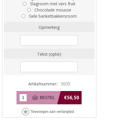
Slagroom met vers fruit
Chocolade mousse
Gele banketbakkersroom
Opmerking
Tekst (optie)
Artikelnummer::
3609
€56,50