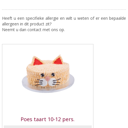
Heeft u een specifieke allergie en wilt u weten of er een bepaalde
allergeen in dit product zit?
Neemt u dan contact met ons op.
Poes taart 10-12 pers.