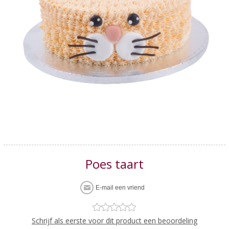
Poes taart
Schrijf als eerste voor dit product een beoordeling