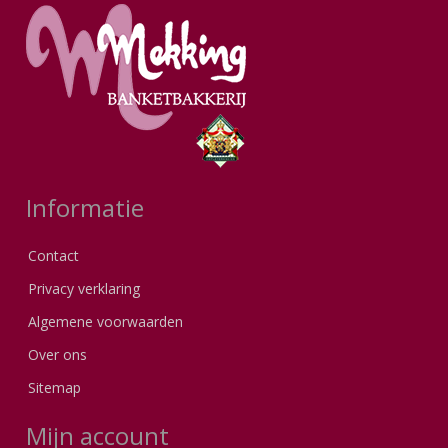
Informatie
Contact
Privacy verklaring
Algemene voorwaarden
Over ons
Sitemap
Mijn account