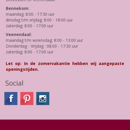
Bennekom:
maandag: 8:00 - 17:30 uur
dinsdag t/m vrijdag: 8:00 - 18:00 uur
zaterdag: 8:00 - 17:00 uur
Veenendaal:
maandag t/m woensdag: 8:00 - 13:00 uur
Donderdag - Vrijdag : 08:00 - 17:30 uur
zaterdag: 8:00 - 17:00 uur
Let op: In de zomervakantie hebben wij aangepaste
openingstijden.
Social