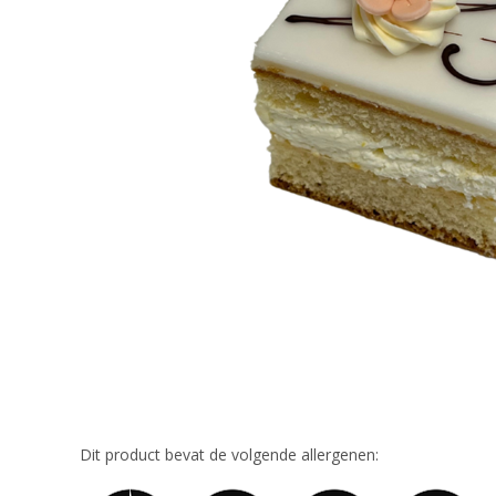
Dit product bevat de volgende allergenen: