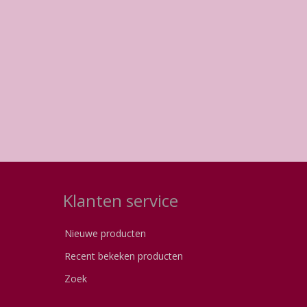
Klanten service
Nieuwe producten
Recent bekeken producten
Zoek