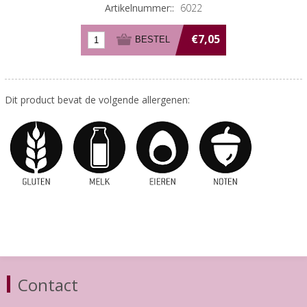
Artikelnummer::
6022
€7,05
Dit product bevat de volgende allergenen:
Contact