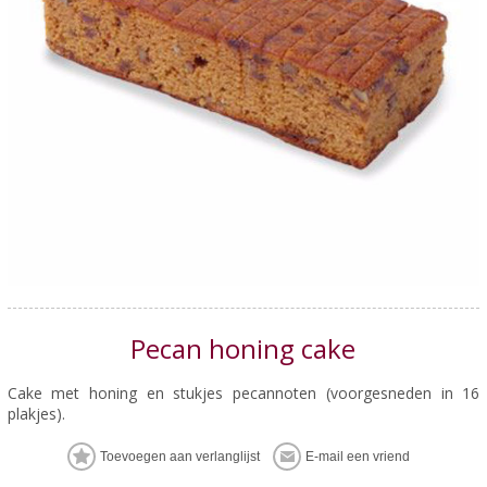
Pecan honing cake
Cake met honing en stukjes pecannoten (voorgesneden in 16
plakjes).