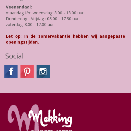
Veenendaal:
maandag t/m woensdag: 8:00 - 13:00 uur
Donderdag - Vrijdag : 08:00 - 17:30 uur
zaterdag: 8:00 - 17:00 uur
Let op: In de zomervakantie hebben wij aangepaste
openingstijden.
Social