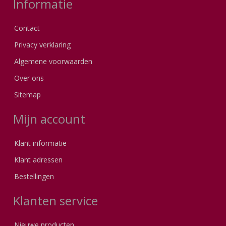
Informatie
Contact
Privacy verklaring
Algemene voorwaarden
Over ons
Sitemap
Mijn account
Klant informatie
Klant adressen
Bestellingen
Klanten service
Nieuwe producten