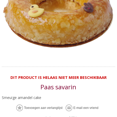
DIT PRODUCT IS HELAAS NIET MEER BESCHIKBAAR
Paas savarin
Smeuïge amandel cake