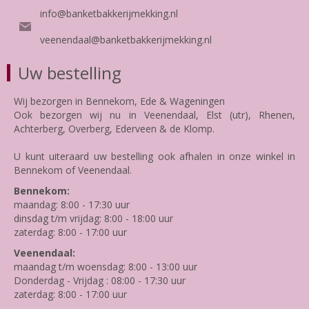
info@banketbakkerijmekking.nl
veenendaal@banketbakkerijmekking.nl
Uw bestelling
Wij bezorgen in Bennekom, Ede & Wageningen
Ook bezorgen wij nu in Veenendaal, Elst (utr), Rhenen,
Achterberg, Overberg, Ederveen & de Klomp.
U kunt uiteraard uw bestelling ook afhalen in onze winkel in
Bennekom of Veenendaal.
Bennekom:
maandag: 8:00 - 17:30 uur
dinsdag t/m vrijdag: 8:00 - 18:00 uur
zaterdag: 8:00 - 17:00 uur
Veenendaal:
maandag t/m woensdag: 8:00 - 13:00 uur
Donderdag - Vrijdag : 08:00 - 17:30 uur
zaterdag: 8:00 - 17:00 uur