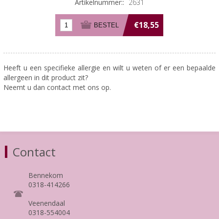
Artikelnummer::
2631
€18,55
Heeft u een specifieke allergie en wilt u weten of er een bepaalde
allergeen in dit product zit?
Neemt u dan contact met ons op.
Contact
Bennekom
0318-414266
Veenendaal
0318-554004