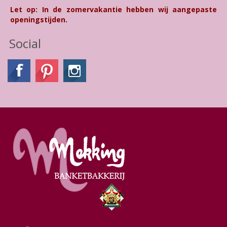
Let op: In de zomervakantie hebben wij aangepaste
openingstijden.
Social