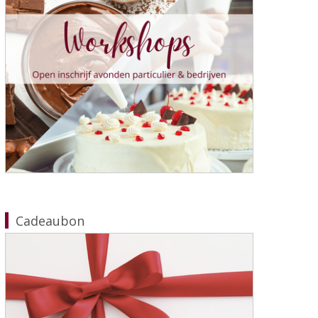
Cadeaubon