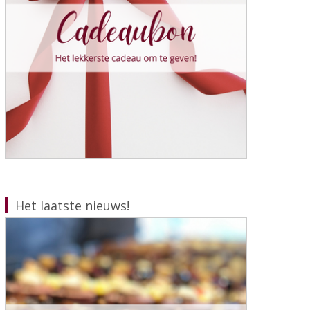
Het laatste nieuws!