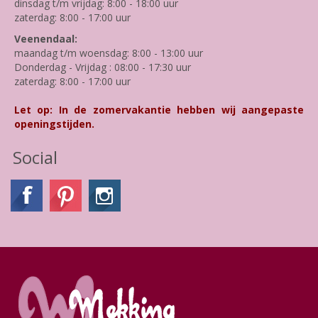
dinsdag t/m vrijdag: 8:00 - 18:00 uur
zaterdag: 8:00 - 17:00 uur
Veenendaal:
maandag t/m woensdag: 8:00 - 13:00 uur
Donderdag - Vrijdag : 08:00 - 17:30 uur
zaterdag: 8:00 - 17:00 uur
Let op: In de zomervakantie hebben wij aangepaste
openingstijden.
Social