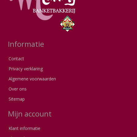
Informatie
Contact
Privacy verklaring
Algemene voorwaarden
Over ons
Sitemap
Mijn account
Klant informatie