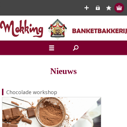
Nieuws
Chocolade workshop