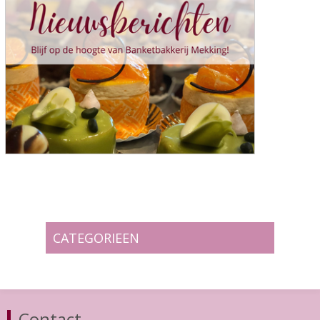
CATEGORIEEN
Contact