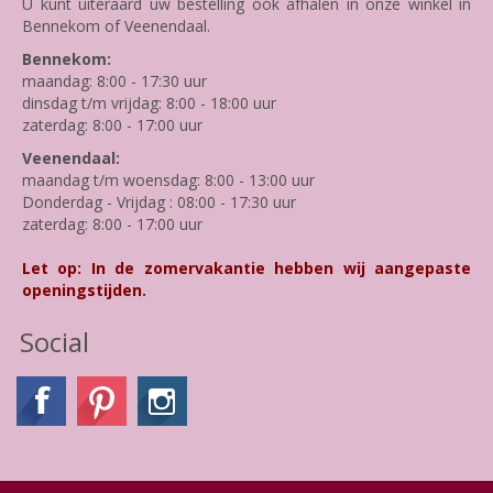
U kunt uiteraard uw bestelling ook afhalen in onze winkel in
Bennekom of Veenendaal.
Bennekom:
maandag: 8:00 - 17:30 uur
dinsdag t/m vrijdag: 8:00 - 18:00 uur
zaterdag: 8:00 - 17:00 uur
Veenendaal:
maandag t/m woensdag: 8:00 - 13:00 uur
Donderdag - Vrijdag : 08:00 - 17:30 uur
zaterdag: 8:00 - 17:00 uur
Let op: In de zomervakantie hebben wij aangepaste
openingstijden.
Social