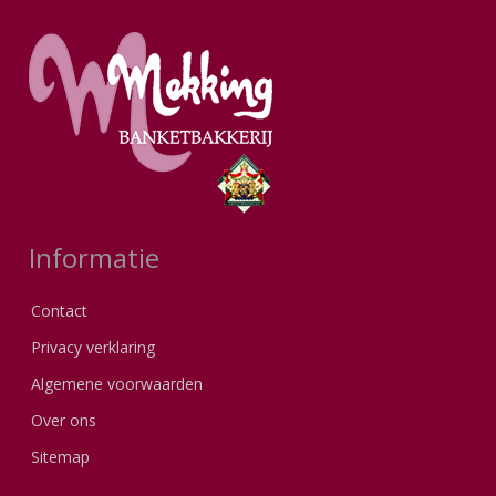
Informatie
Contact
Privacy verklaring
Algemene voorwaarden
Over ons
Sitemap