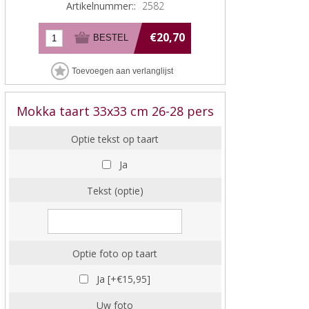
Artikelnummer::
2582
€20,70
Mokka taart 33x33 cm 26-28 pers
Optie tekst op taart
Ja
Tekst (optie)
Optie foto op taart
Ja [+€15,95]
Uw foto