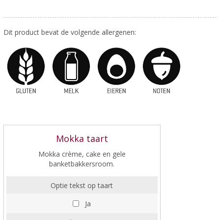
Dit product bevat de volgende allergenen:
Mokka taart
Mokka crème, cake en gele
banketbakkersroom.
Optie tekst op taart
Ja