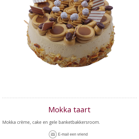
Mokka taart
Mokka crème, cake en gele banketbakkersroom.