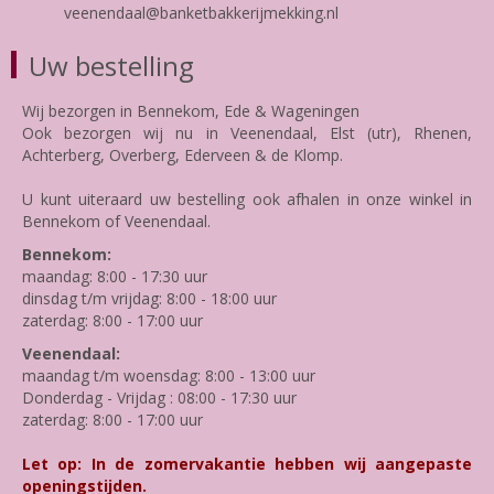
veenendaal@banketbakkerijmekking.nl
Uw bestelling
Wij bezorgen in Bennekom, Ede & Wageningen
Ook bezorgen wij nu in Veenendaal, Elst (utr), Rhenen,
Achterberg, Overberg, Ederveen & de Klomp.
U kunt uiteraard uw bestelling ook afhalen in onze winkel in
Bennekom of Veenendaal.
Bennekom:
maandag: 8:00 - 17:30 uur
dinsdag t/m vrijdag: 8:00 - 18:00 uur
zaterdag: 8:00 - 17:00 uur
Veenendaal:
maandag t/m woensdag: 8:00 - 13:00 uur
Donderdag - Vrijdag : 08:00 - 17:30 uur
zaterdag: 8:00 - 17:00 uur
Let op: In de zomervakantie hebben wij aangepaste
openingstijden.