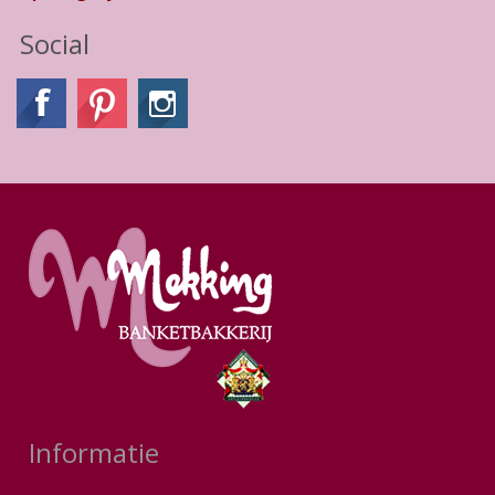
Social
Informatie