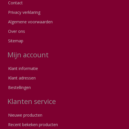
Contact
Privacy verklaring
Algemene voorwaarden
Over ons
Sitemap
Mijn account
Klant informatie
Klant adressen
Bestellingen
Klanten service
Nieuwe producten
Recent bekeken producten