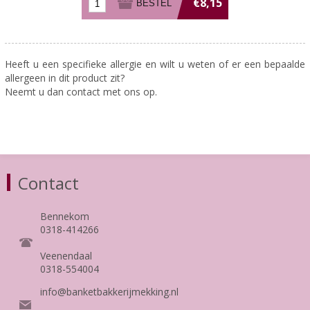
€8,15
Heeft u een specifieke allergie en wilt u weten of er een bepaalde
allergeen in dit product zit?
Neemt u dan contact met ons op.
Contact
Bennekom
0318-414266
Veenendaal
0318-554004
info@banketbakkerijmekking.nl