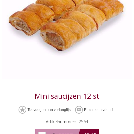
Mini saucijzen 12 st
Artikelnummer::
2564