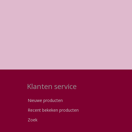
Klanten service
Nieuwe producten
Recent bekeken producten
Zoek