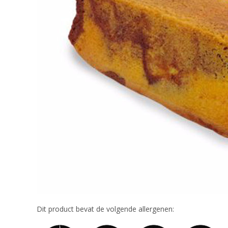
Dit product bevat de volgende allergenen: