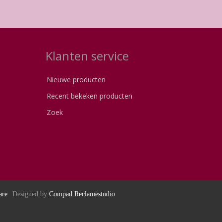
Klanten service
Nieuwe producten
Recent bekeken producten
Zoek
are
Designed by
Compad Reclamestudio