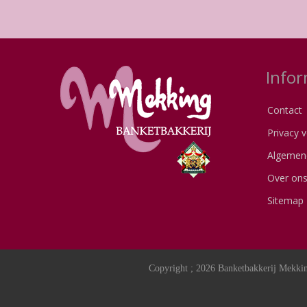
Infor
Contact
Privacy v
Algemen
Over on
Sitemap
Copyright ; 2026 Banketbakkerij Mekkin