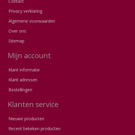
Contact
Privacy verklaring
Algemene voorwaarden
Over ons
Sitemap
Mijn account
Klant informatie
Klant adressen
Bestellingen
Klanten service
Nieuwe producten
Recent bekeken producten