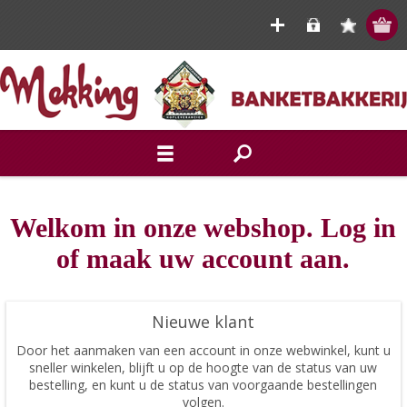
Welkom in onze webshop. Log in
of maak uw account aan.
Nieuwe klant
Door het aanmaken van een account in onze webwinkel, kunt u
sneller winkelen, blijft u op de hoogte van de status van uw
bestelling, en kunt u de status van voorgaande bestellingen
volgen.