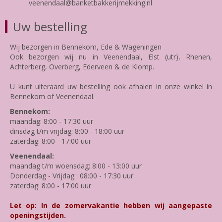
veenendaal@banketbakkerijmekking.nl
Uw bestelling
Wij bezorgen in Bennekom, Ede & Wageningen
Ook bezorgen wij nu in Veenendaal, Elst (utr), Rhenen,
Achterberg, Overberg, Ederveen & de Klomp.
U kunt uiteraard uw bestelling ook afhalen in onze winkel in
Bennekom of Veenendaal.
Bennekom:
maandag: 8:00 - 17:30 uur
dinsdag t/m vrijdag: 8:00 - 18:00 uur
zaterdag: 8:00 - 17:00 uur
Veenendaal:
maandag t/m woensdag: 8:00 - 13:00 uur
Donderdag - Vrijdag : 08:00 - 17:30 uur
zaterdag: 8:00 - 17:00 uur
Let op: In de zomervakantie hebben wij aangepaste
openingstijden.