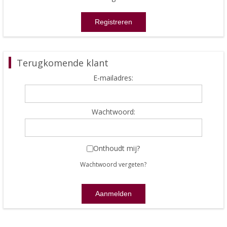
Terugkomende klant
E-mailadres:
Wachtwoord:
Onthoudt mij?
Wachtwoord vergeten?