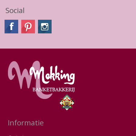
Social
Informatie