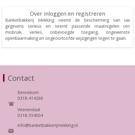
Over inloggen en registreren
Banketbakkerij Mekking neemt de bescherming van uw
gegevens serieus en neemt passende maatregelen om
misbruik, verlies, onbevoegde toegang, ongewenste
openbaarmaking en ongeoorloofde wijzigingen tegen te gaan.
Contact
Bennekom
0318-414266
Veenendaal
0318-554004
info@banketbakkerijmekking.nl