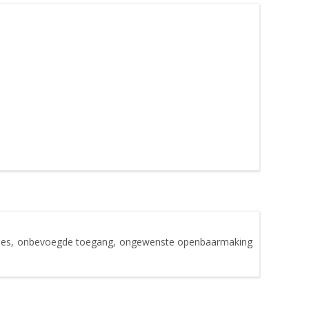
rlies, onbevoegde toegang, ongewenste openbaarmaking