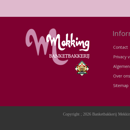
Infor
Contact
Privacy v
Algemen
Over on
Sitemap
Copyright ; 2026 Banketbakkerij Mekkin