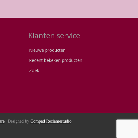
Klanten service
Nieuwe producten
Recent bekeken producten
Zoek
are
Designed by
Compad Reclamestudio