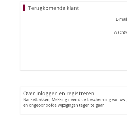
Terugkomende klant
E-mail
Wachtw
Over inloggen en registreren
Banketbakkerij Mekking neemt de bescherming van uw 
en ongeoorloofde wijzigingen tegen te gaan.