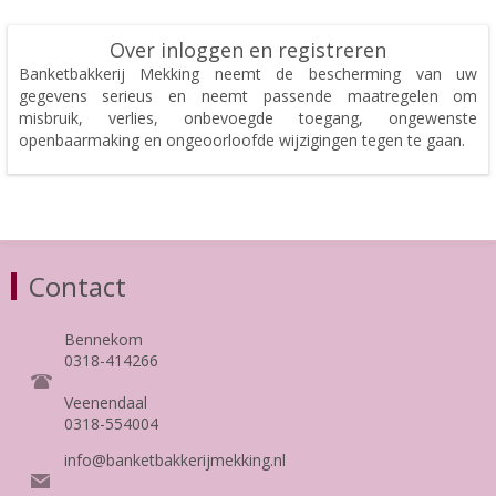
Over inloggen en registreren
Banketbakkerij Mekking neemt de bescherming van uw
gegevens serieus en neemt passende maatregelen om
misbruik, verlies, onbevoegde toegang, ongewenste
openbaarmaking en ongeoorloofde wijzigingen tegen te gaan.
Contact
Bennekom
0318-414266
Veenendaal
0318-554004
info@banketbakkerijmekking.nl