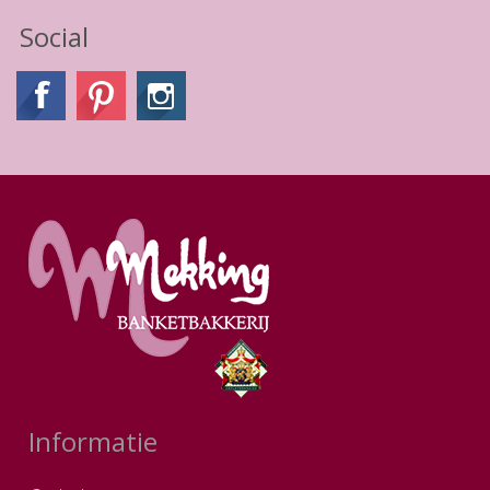
Social
Informatie