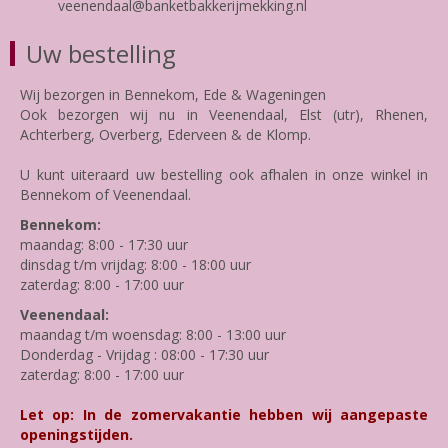
veenendaal@banketbakkerijmekking.nl
Uw bestelling
Wij bezorgen in Bennekom, Ede & Wageningen
Ook bezorgen wij nu in Veenendaal, Elst (utr), Rhenen,
Achterberg, Overberg, Ederveen & de Klomp.
U kunt uiteraard uw bestelling ook afhalen in onze winkel in
Bennekom of Veenendaal.
Bennekom:
maandag: 8:00 - 17:30 uur
dinsdag t/m vrijdag: 8:00 - 18:00 uur
zaterdag: 8:00 - 17:00 uur
Veenendaal:
maandag t/m woensdag: 8:00 - 13:00 uur
Donderdag - Vrijdag : 08:00 - 17:30 uur
zaterdag: 8:00 - 17:00 uur
Let op: In de zomervakantie hebben wij aangepaste
openingstijden.