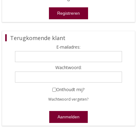
Terugkomende klant
E-mailadres:
Wachtwoord:
Onthoudt mij?
Wachtwoord vergeten?