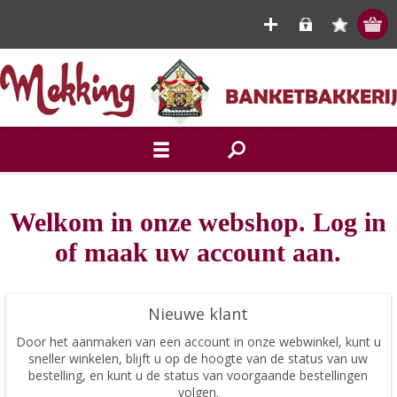
Welkom in onze webshop. Log in
of maak uw account aan.
Nieuwe klant
Door het aanmaken van een account in onze webwinkel, kunt u
sneller winkelen, blijft u op de hoogte van de status van uw
bestelling, en kunt u de status van voorgaande bestellingen
volgen.