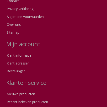
Contact
Privacy verklaring
Algemene voorwaarden
Over ons
Sitemap
Mijn account
Klant informatie
Klant adressen
Bestellingen
Klanten service
Nieuwe producten
Recent bekeken producten